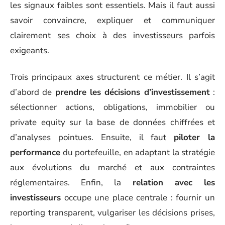
les signaux faibles sont essentiels. Mais il faut aussi
savoir convaincre, expliquer et communiquer
clairement ses choix à des investisseurs parfois
exigeants.
Trois principaux axes structurent ce métier. Il s’agit
d’abord de
prendre les décisions d’investissement
:
sélectionner actions, obligations, immobilier ou
private equity sur la base de données chiffrées et
d’analyses pointues. Ensuite, il faut
piloter la
performance
du portefeuille, en adaptant la stratégie
aux évolutions du marché et aux contraintes
réglementaires. Enfin, la
relation avec les
investisseurs
occupe une place centrale : fournir un
reporting transparent, vulgariser les décisions prises,