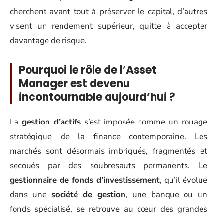
cherchent avant tout à préserver le capital, d’autres
visent un rendement supérieur, quitte à accepter
davantage de risque.
Pourquoi le rôle de l’Asset
Manager est devenu
incontournable aujourd’hui ?
La
gestion d’actifs
s’est imposée comme un rouage
stratégique de la finance contemporaine. Les
marchés sont désormais imbriqués, fragmentés et
secoués par des soubresauts permanents. Le
gestionnaire de fonds d’investissement
, qu’il évolue
dans une
société de gestion
, une banque ou un
fonds spécialisé, se retrouve au cœur des grandes