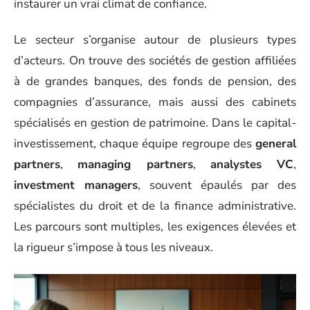
instaurer un vrai climat de confiance.
Le secteur s’organise autour de plusieurs types
d’acteurs. On trouve des sociétés de gestion affiliées
à de grandes banques, des fonds de pension, des
compagnies d’assurance, mais aussi des cabinets
spécialisés en gestion de patrimoine. Dans le capital-
investissement, chaque équipe regroupe des
general
partners
,
managing partners
,
analystes VC
,
investment managers
, souvent épaulés par des
spécialistes du droit et de la finance administrative.
Les parcours sont multiples, les exigences élevées et
la rigueur s’impose à tous les niveaux.