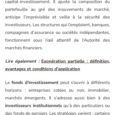
capital-investissement. Il ajuste la composition du
portefeuille au gré des mouvements de marché,
anticipe l’imprévisible et veille à la sécurité des
investisseurs. Les structures qui l’emploient, banques,
compagnies d’assurance ou sociétés indépendantes,
fonctionnent sous l’œil attentif de l’Autorité des
marchés financiers.
Lire également :
Exonération partielle : définition,
avantages et conditions d'application
Le
fonds d’investissement
peut s’ouvrir à différents
horizons : entreprises cotées ou non, immobilier,
marchés émergents. Il s’adresse aussi bien à des
investisseurs institutionnels
qu’à des particuliers ou
des fonds de pension. Les stratégies varient : certains