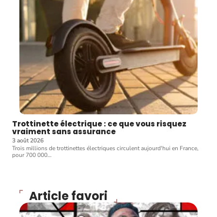
Trottinette électrique : ce que vous risquez
vraiment sans assurance
3 août 2026
Trois millions de trottinettes électriques circulent aujourd'hui en France,
pour 700 000
…
Article favori