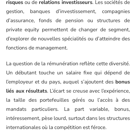
risques
ou de
relations investisseurs
. Les sociétés de
gestion, banques d’investissement, compagnies
d’assurance, fonds de pension ou structures de
private equity permettent de changer de segment,
d’explorer de nouvelles spécialités ou d’atteindre des
fonctions de management.
La question de la rémunération reflète cette diversité.
Un débutant touche un salaire fixe qui dépend de
l’employeur et du pays, auquel s’ajoutent des
bonus
liés aux résultats
. L’écart se creuse avec l’expérience,
la taille des portefeuilles gérés ou l’accès à des
mandats particuliers. La part variable, bonus,
intéressement, pèse lourd, surtout dans les structures
internationales où la compétition est féroce.