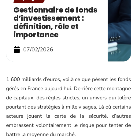
Gestionnaire de fonds
d’investissement :
définition, rôle et
importance
07/02/2026
1 600 milliards d’euros, voilà ce que pèsent les fonds
gérés en France aujourd’hui. Derrière cette montagne
de capitaux, des règles strictes, un univers qui tolère
pourtant des stratégies à mille visages. Là où certains
acteurs jouent la carte de la sécurité, d’autres
embrassent volontairement le risque pour tenter de
battre la moyenne du marché.