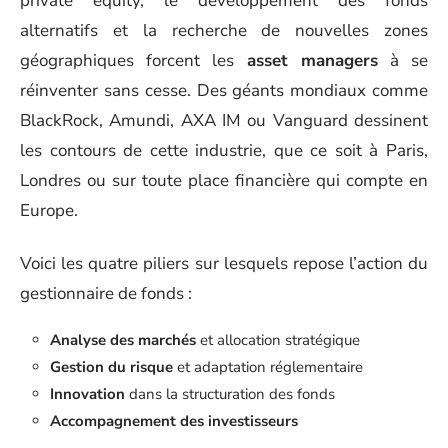
private equity, le développement des fonds
alternatifs et la recherche de nouvelles zones
géographiques forcent les
asset managers
à se
réinventer sans cesse. Des géants mondiaux comme
BlackRock, Amundi, AXA IM ou Vanguard dessinent
les contours de cette industrie, que ce soit à Paris,
Londres ou sur toute place financière qui compte en
Europe.
Voici les quatre piliers sur lesquels repose l’action du
gestionnaire de fonds :
Analyse des marchés
et allocation stratégique
Gestion du risque
et adaptation réglementaire
Innovation
dans la structuration des fonds
Accompagnement des investisseurs