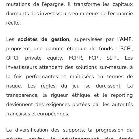
mutations de l’épargne. Il transforme les capitaux
dormants des investisseurs en moteurs de l’économie
réelle.
Les
sociétés de gestion
, supervisées par l’
AMF
,
proposent une gamme étendue de
fonds
: SCPI,
OPCI, private equity, FCPR, FCPI, SLP… Les
investisseurs attendent des solutions sur-mesure, à
la fois performantes et maîtrisées en termes de
risque. Les règles du jeu se durcissent. La
transparence, la rigueur éthique et le reporting
deviennent des exigences portées par les autorités
françaises et européennes.
La diversification des supports, la progression du