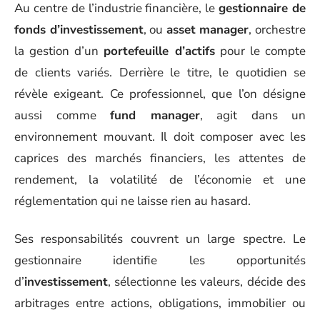
Au centre de l’industrie financière, le
gestionnaire de
fonds d’investissement
, ou
asset manager
, orchestre
la gestion d’un
portefeuille d’actifs
pour le compte
de clients variés. Derrière le titre, le quotidien se
révèle exigeant. Ce professionnel, que l’on désigne
aussi comme
fund manager
, agit dans un
environnement mouvant. Il doit composer avec les
caprices des marchés financiers, les attentes de
rendement, la volatilité de l’économie et une
réglementation qui ne laisse rien au hasard.
Ses responsabilités couvrent un large spectre. Le
gestionnaire identifie les opportunités
d’
investissement
, sélectionne les valeurs, décide des
arbitrages entre actions, obligations, immobilier ou