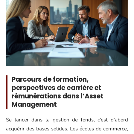
Parcours de formation,
perspectives de carrière et
rémunérations dans l’Asset
Management
Se lancer dans la gestion de fonds, c’est d’abord
acquérir des bases solides. Les écoles de commerce,