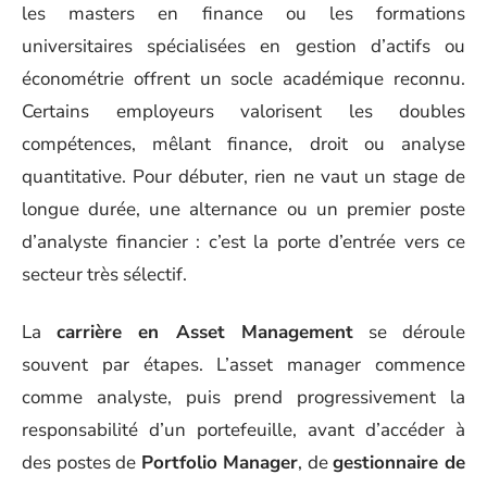
les masters en finance ou les formations
universitaires spécialisées en gestion d’actifs ou
économétrie offrent un socle académique reconnu.
Certains employeurs valorisent les doubles
compétences, mêlant finance, droit ou analyse
quantitative. Pour débuter, rien ne vaut un stage de
longue durée, une alternance ou un premier poste
d’analyste financier : c’est la porte d’entrée vers ce
secteur très sélectif.
La
carrière en Asset Management
se déroule
souvent par étapes. L’asset manager commence
comme analyste, puis prend progressivement la
responsabilité d’un portefeuille, avant d’accéder à
des postes de
Portfolio Manager
, de
gestionnaire de