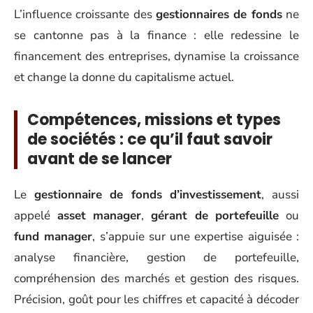
L’influence croissante des
gestionnaires de fonds
ne
se cantonne pas à la finance : elle redessine le
financement des entreprises, dynamise la croissance
et change la donne du capitalisme actuel.
Compétences, missions et types
de sociétés : ce qu’il faut savoir
avant de se lancer
Le
gestionnaire de fonds d’investissement
, aussi
appelé
asset manager
,
gérant de portefeuille
ou
fund manager
, s’appuie sur une expertise aiguisée :
analyse financière, gestion de portefeuille,
compréhension des marchés et gestion des risques.
Précision, goût pour les chiffres et capacité à décoder