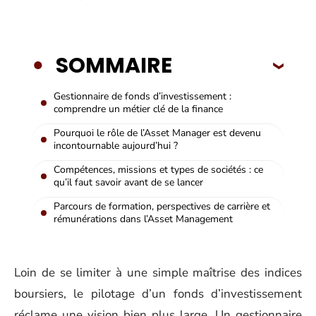
SOMMAIRE
Gestionnaire de fonds d’investissement :
comprendre un métier clé de la finance
Pourquoi le rôle de l’Asset Manager est devenu
incontournable aujourd’hui ?
Compétences, missions et types de sociétés : ce
qu’il faut savoir avant de se lancer
Parcours de formation, perspectives de carrière et
rémunérations dans l’Asset Management
Loin de se limiter à une simple maîtrise des indices
boursiers, le pilotage d’un fonds d’investissement
réclame une vision bien plus large. Un gestionnaire