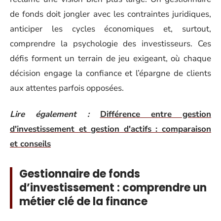
de fonds doit jongler avec les contraintes juridiques,
anticiper les cycles économiques et, surtout,
comprendre la psychologie des investisseurs. Ces
défis forment un terrain de jeu exigeant, où chaque
décision engage la confiance et l’épargne de clients
aux attentes parfois opposées.
Lire également :
Différence entre gestion
d'investissement et gestion d'actifs : comparaison
et conseils
Gestionnaire de fonds
d’investissement : comprendre un
métier clé de la finance