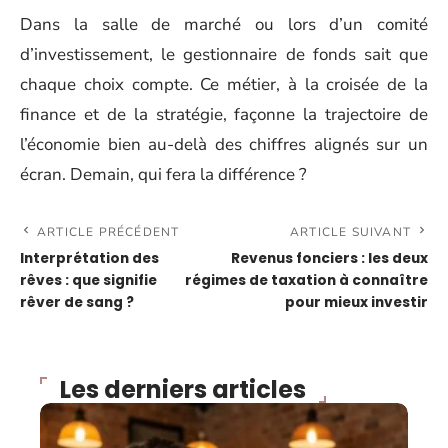
Dans la salle de marché ou lors d’un comité
d’investissement, le gestionnaire de fonds sait que
chaque choix compte. Ce métier, à la croisée de la
finance et de la stratégie, façonne la trajectoire de
l’économie bien au-delà des chiffres alignés sur un
écran. Demain, qui fera la différence ?
ARTICLE PRÉCÉDENT
ARTICLE SUIVANT
Interprétation des
Revenus fonciers : les deux
rêves : que signifie
régimes de taxation à connaître
rêver de sang ?
pour mieux investir
Les derniers articles