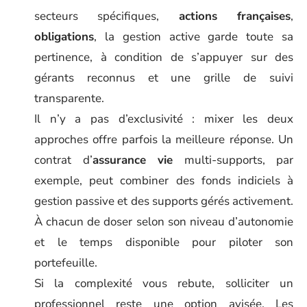
secteurs spécifiques,
actions françaises
,
obligations
, la gestion active garde toute sa
pertinence, à condition de s’appuyer sur des
gérants reconnus et une grille de suivi
transparente.
Il n’y a pas d’exclusivité : mixer les deux
approches offre parfois la meilleure réponse. Un
contrat d’
assurance vie
multi-supports, par
exemple, peut combiner des fonds indiciels à
gestion passive et des supports gérés activement.
À chacun de doser selon son niveau d’autonomie
et le temps disponible pour piloter son
portefeuille.
Si la complexité vous rebute, solliciter un
professionnel reste une option avisée. Les