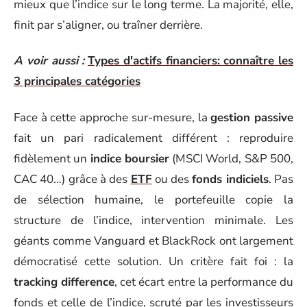
mieux que l’indice sur le long terme. La majorité, elle,
finit par s’aligner, ou traîner derrière.
A voir aussi :
Types d'actifs financiers: connaître les
3 principales catégories
Face à cette approche sur-mesure, la
gestion passive
fait un pari radicalement différent : reproduire
fidèlement un
indice boursier
(MSCI World, S&P 500,
CAC 40…) grâce à des
ETF
ou des
fonds indiciels
. Pas
de sélection humaine, le portefeuille copie la
structure de l’indice, intervention minimale. Les
géants comme Vanguard et BlackRock ont largement
démocratisé cette solution. Un critère fait foi : la
tracking difference
, cet écart entre la performance du
fonds et celle de l’indice, scruté par les investisseurs