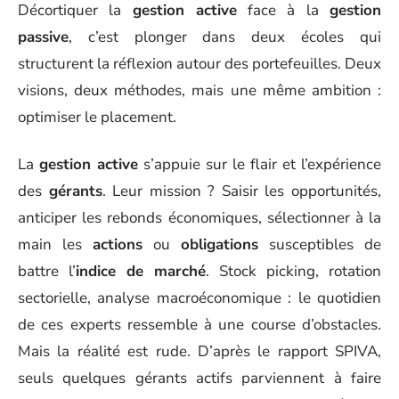
Décortiquer la
gestion active
face à la
gestion
passive
, c’est plonger dans deux écoles qui
structurent la réflexion autour des portefeuilles. Deux
visions, deux méthodes, mais une même ambition :
optimiser le placement.
La
gestion active
s’appuie sur le flair et l’expérience
des
gérants
. Leur mission ? Saisir les opportunités,
anticiper les rebonds économiques, sélectionner à la
main les
actions
ou
obligations
susceptibles de
battre l’
indice de marché
. Stock picking, rotation
sectorielle, analyse macroéconomique : le quotidien
de ces experts ressemble à une course d’obstacles.
Mais la réalité est rude. D’après le rapport SPIVA,
seuls quelques gérants actifs parviennent à faire