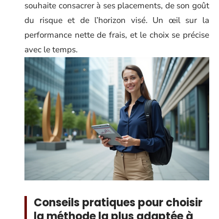
souhaite consacrer à ses placements, de son goût
du risque et de l’horizon visé. Un œil sur la
performance nette de frais, et le choix se précise
avec le temps.
Conseils pratiques pour choisir
la méthode la plus adaptée à