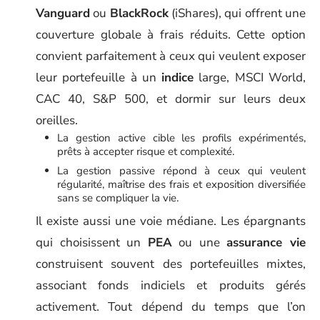
Vanguard
ou
BlackRock
(iShares), qui offrent une
couverture globale à frais réduits. Cette option
convient parfaitement à ceux qui veulent exposer
leur portefeuille à un
indice
large, MSCI World,
CAC 40, S&P 500, et dormir sur leurs deux
oreilles.
La gestion active cible les profils expérimentés,
prêts à accepter risque et complexité.
La gestion passive répond à ceux qui veulent
régularité, maîtrise des frais et exposition diversifiée
sans se compliquer la vie.
Il existe aussi une voie médiane. Les épargnants
qui choisissent un
PEA
ou une
assurance vie
construisent souvent des portefeuilles mixtes,
associant fonds indiciels et produits gérés
activement. Tout dépend du temps que l’on