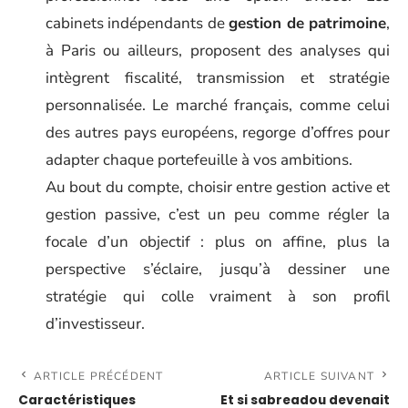
cabinets indépendants de
gestion de patrimoine
,
à Paris ou ailleurs, proposent des analyses qui
intègrent fiscalité, transmission et stratégie
personnalisée. Le marché français, comme celui
des autres pays européens, regorge d’offres pour
adapter chaque portefeuille à vos ambitions.
Au bout du compte, choisir entre gestion active et
gestion passive, c’est un peu comme régler la
focale d’un objectif : plus on affine, plus la
perspective s’éclaire, jusqu’à dessiner une
stratégie qui colle vraiment à son profil
d’investisseur.
ARTICLE PRÉCÉDENT
ARTICLE SUIVANT
Caractéristiques
Et si sabreadou devenait