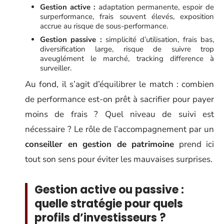
Gestion active :
adaptation permanente, espoir de
surperformance, frais souvent élevés, exposition
accrue au risque de sous-performance.
Gestion passive :
simplicité d’utilisation, frais bas,
diversification large, risque de suivre trop
aveuglément le marché, tracking difference à
surveiller.
Au fond, il s’agit d’équilibrer le match : combien
de performance est-on prêt à sacrifier pour payer
moins de frais ? Quel niveau de suivi est
nécessaire ? Le rôle de l’accompagnement par un
conseiller en gestion de patrimoine
prend ici
tout son sens pour éviter les mauvaises surprises.
Gestion active ou passive :
quelle stratégie pour quels
profils d’investisseurs ?