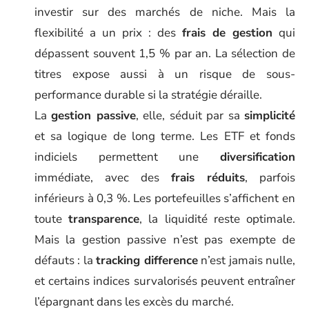
investir sur des marchés de niche. Mais la
flexibilité a un prix : des
frais de gestion
qui
dépassent souvent 1,5 % par an. La sélection de
titres expose aussi à un risque de sous-
performance durable si la stratégie déraille.
La
gestion passive
, elle, séduit par sa
simplicité
et sa logique de long terme. Les ETF et fonds
indiciels permettent une
diversification
immédiate, avec des
frais réduits
, parfois
inférieurs à 0,3 %. Les portefeuilles s’affichent en
toute
transparence
, la liquidité reste optimale.
Mais la gestion passive n’est pas exempte de
défauts : la
tracking difference
n’est jamais nulle,
et certains indices survalorisés peuvent entraîner
l’épargnant dans les excès du marché.