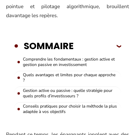
pointue et pilotage algorithmique, brouillent
davantage les repères.
SOMMAIRE
Comprendre les fondamentaux : gestion active et
gestion passive en investissement
Quels avantages et limites pour chaque approche
?
Gestion active ou passive : quelle stratégie pour
quels profils d’investisseurs ?
Conseils pratiques pour choisir la méthode la plus
adaptée à vos objectifs
Pendant ce temps, les épargnants jonglent avec des