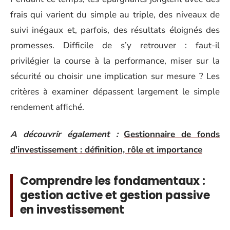
frais qui varient du simple au triple, des niveaux de
suivi inégaux et, parfois, des résultats éloignés des
promesses. Difficile de s’y retrouver : faut-il
privilégier la course à la performance, miser sur la
sécurité ou choisir une implication sur mesure ? Les
critères à examiner dépassent largement le simple
rendement affiché.
A découvrir également :
Gestionnaire de fonds
d'investissement : définition, rôle et importance
Comprendre les fondamentaux :
gestion active et gestion passive
en investissement