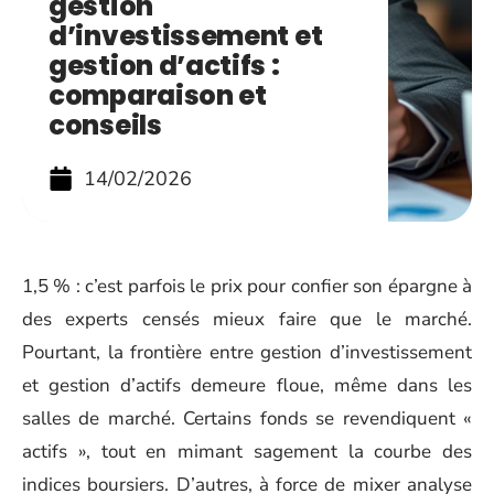
gestion
d’investissement et
gestion d’actifs :
comparaison et
conseils
14/02/2026
1,5 % : c’est parfois le prix pour confier son épargne à
des experts censés mieux faire que le marché.
Pourtant, la frontière entre gestion d’investissement
et gestion d’actifs demeure floue, même dans les
salles de marché. Certains fonds se revendiquent «
actifs », tout en mimant sagement la courbe des
indices boursiers. D’autres, à force de mixer analyse