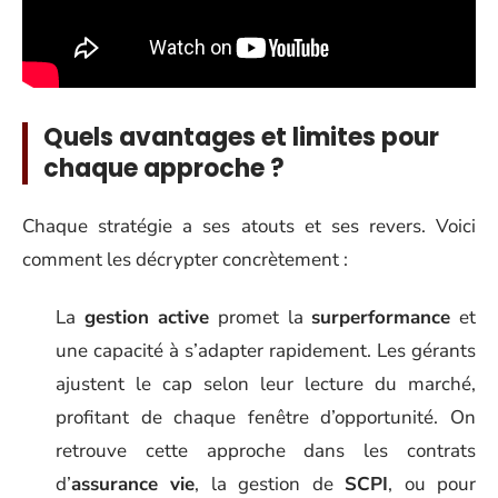
Quels avantages et limites pour
chaque approche ?
Chaque stratégie a ses atouts et ses revers. Voici
comment les décrypter concrètement :
La
gestion active
promet la
surperformance
et
une capacité à s’adapter rapidement. Les gérants
ajustent le cap selon leur lecture du marché,
profitant de chaque fenêtre d’opportunité. On
retrouve cette approche dans les contrats
d’
assurance vie
, la gestion de
SCPI
, ou pour