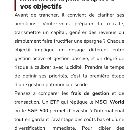
vos objectifs
Avant de trancher, il convient de clarifier ses
ambitions. Voulez-vous préparer la retraite,
transmettre un capital, générer des revenus ou
simplement faire fructifier une épargne ? Chaque
objectif implique un dosage différent entre
gestion active et gestion passive, et un degré de
risque à calibrer avec lucidité. Prendre le temps
de définir ses priorités, c’est la première étape
d’une gestion patrimoniale solide.
Pensez à comparer les
frais de gestion
et de
transaction. Un
ETF
qui réplique le
MSCI World
ou le
S&P 500
permet d’investir à l’international
tout en gardant l’avantage des coûts bas et d’une
diversification immédiate. Pour cibler des