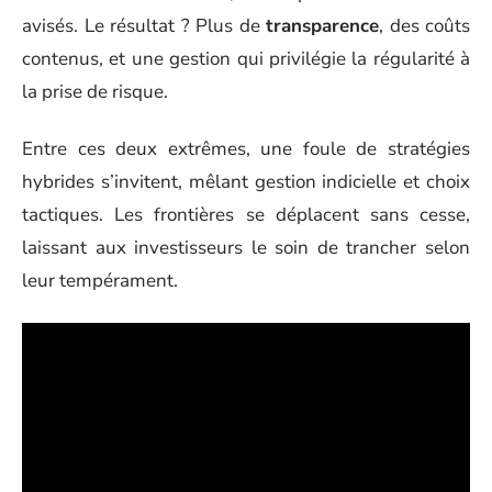
avisés. Le résultat ? Plus de
transparence
, des coûts
contenus, et une gestion qui privilégie la régularité à
la prise de risque.
Entre ces deux extrêmes, une foule de stratégies
hybrides s’invitent, mêlant gestion indicielle et choix
tactiques. Les frontières se déplacent sans cesse,
laissant aux investisseurs le soin de trancher selon
leur tempérament.