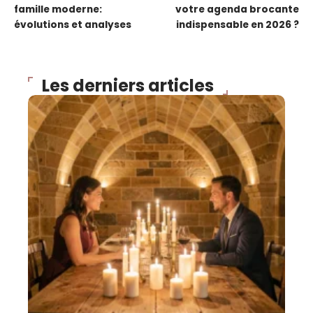
famille moderne:
votre agenda brocante
évolutions et analyses
indispensable en 2026 ?
Les derniers articles