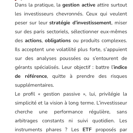
Dans la pratique, la
gestion active
attire surtout
les investisseurs chevronnés. Ceux qui veulent
peser sur leur
stratégie d’investissement
, miser
sur des paris sectoriels, sélectionner eux-mêmes
des
actions
,
obligations
ou produits complexes.
Ils acceptent une volatilité plus forte, s’appuient
sur des analyses poussées ou s’entourent de
gérants spécialisés. Leur objectif : battre l’
indice
de référence
, quitte à prendre des risques
supplémentaires.
Le profil « gestion passive », lui, privilégie la
simplicité et la vision à long terme. L’investisseur
cherche une performance régulière, sans
arbitrages constants ni suivi quotidien. Les
instruments phares ? Les
ETF
proposés par