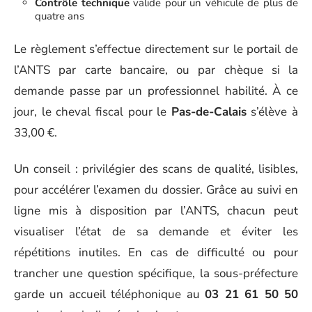
Contrôle technique
valide pour un véhicule de plus de
quatre ans
Le règlement s’effectue directement sur le portail de
l’ANTS par carte bancaire, ou par chèque si la
demande passe par un professionnel habilité. À ce
jour, le cheval fiscal pour le
Pas-de-Calais
s’élève à
33,00 €.
Un conseil : privilégier des scans de qualité, lisibles,
pour accélérer l’examen du dossier. Grâce au suivi en
ligne mis à disposition par l’ANTS, chacun peut
visualiser l’état de sa demande et éviter les
répétitions inutiles. En cas de difficulté ou pour
trancher une question spécifique, la sous-préfecture
garde un accueil téléphonique au
03 21 61 50 50