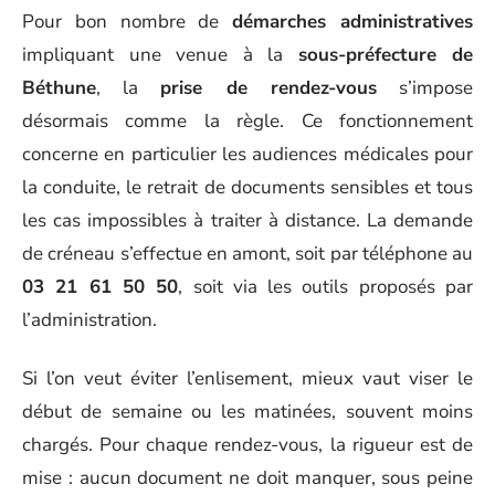
Pour bon nombre de
démarches administratives
impliquant une venue à la
sous-préfecture de
Béthune
, la
prise de rendez-vous
s’impose
désormais comme la règle. Ce fonctionnement
concerne en particulier les audiences médicales pour
la conduite, le retrait de documents sensibles et tous
les cas impossibles à traiter à distance. La demande
de créneau s’effectue en amont, soit par téléphone au
03 21 61 50 50
, soit via les outils proposés par
l’administration.
Si l’on veut éviter l’enlisement, mieux vaut viser le
début de semaine ou les matinées, souvent moins
chargés. Pour chaque rendez-vous, la rigueur est de
mise : aucun document ne doit manquer, sous peine