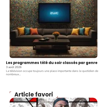
Les programmes télé du soir classés par genre
3 août 2026
La télévision occupe toujours une place importante dans le quotidien de
nombreux
…
Article favori