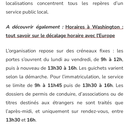
localisations concentrent tous les repères d’un
service public local.
A découvrir également :
Horaires à Washington :
tout savoir sur le décalage horaire avec l'Europe
L’organisation repose sur des créneaux fixes : les
portes s’ouvrent du lundi au vendredi, de
9h à 12h
,
puis à nouveau de
13h30 à 16h
. Les guichets varient
selon la démarche. Pour l’immatriculation, le service
se limite de
9h à 11h45
puis de
13h30 à 16h
. Les
dossiers de permis de conduire, d’associations ou de
titres destinés aux étrangers ne sont traités que
l’après-midi, et uniquement sur rendez-vous, entre
13h30
et
16h
.