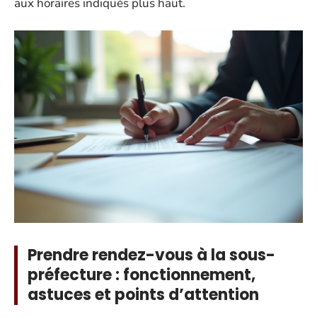
aux horaires indiqués plus haut.
Prendre rendez-vous à la sous-
préfecture : fonctionnement,
astuces et points d’attention