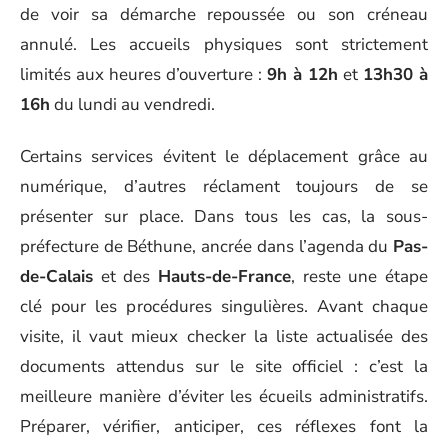
de voir sa démarche repoussée ou son créneau
annulé. Les accueils physiques sont strictement
limités aux heures d’ouverture :
9h à 12h
et
13h30 à
16h
du lundi au vendredi.
Certains services évitent le déplacement grâce au
numérique, d’autres réclament toujours de se
présenter sur place. Dans tous les cas, la sous-
préfecture de Béthune, ancrée dans l’agenda du
Pas-
de-Calais
et des
Hauts-de-France
, reste une étape
clé pour les procédures singulières. Avant chaque
visite, il vaut mieux checker la liste actualisée des
documents attendus sur le site officiel : c’est la
meilleure manière d’éviter les écueils administratifs.
Préparer, vérifier, anticiper, ces réflexes font la