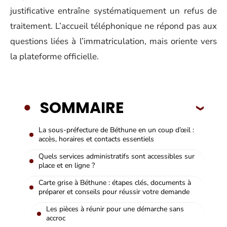
justificative entraîne systématiquement un refus de
traitement. L’accueil téléphonique ne répond pas aux
questions liées à l’immatriculation, mais oriente vers
la plateforme officielle.
SOMMAIRE
La sous-préfecture de Béthune en un coup d’œil :
accès, horaires et contacts essentiels
Quels services administratifs sont accessibles sur
place et en ligne ?
Carte grise à Béthune : étapes clés, documents à
préparer et conseils pour réussir votre demande
Les pièces à réunir pour une démarche sans
accroc