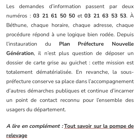
Les demandes d’information passent par deux
numéros :
03 21 61 50 50
et
03 21 63 53 53
. À
Béthune, chaque horaire, chaque adresse, chaque
procédure répond à une logique bien rodée. Depuis
l’instauration du
Plan Préfecture Nouvelle
Génération
, il n’est plus question de déposer un
dossier de carte grise au guichet : cette mission est
totalement dématérialisée. En revanche, la sous-
préfecture conserve sa place dans l’accompagnement
d’autres démarches publiques et continue d’incarner
un point de contact reconnu pour l’ensemble des
usagers du département.
A lire en complément :
Tout savoir sur la pompe de
relevage