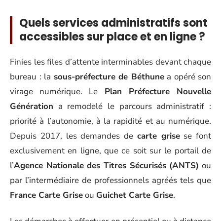
Quels services administratifs sont
accessibles sur place et en ligne ?
Finies les files d’attente interminables devant chaque
bureau : la
sous-préfecture de Béthune
a opéré son
virage numérique. Le
Plan Préfecture Nouvelle
Génération
a remodelé le parcours administratif :
priorité à l’autonomie, à la rapidité et au numérique.
Depuis 2017, les demandes de
carte grise
se font
exclusivement en ligne, que ce soit sur le portail de
l’
Agence Nationale des Titres Sécurisés (ANTS)
ou
par l’intermédiaire de professionnels agréés tels que
France Carte Grise
ou
Guichet Carte Grise
.