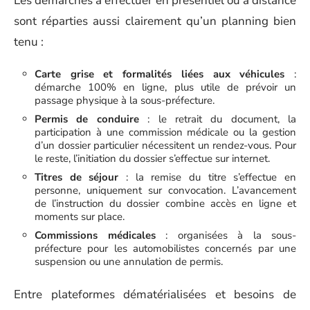
Les démarches à effectuer en présentiel ou à distance
sont réparties aussi clairement qu’un planning bien
tenu :
Carte grise et formalités liées aux véhicules
:
démarche 100% en ligne, plus utile de prévoir un
passage physique à la sous-préfecture.
Permis de conduire
: le retrait du document, la
participation à une commission médicale ou la gestion
d’un dossier particulier nécessitent un rendez-vous. Pour
le reste, l’initiation du dossier s’effectue sur internet.
Titres de séjour
: la remise du titre s’effectue en
personne, uniquement sur convocation. L’avancement
de l’instruction du dossier combine accès en ligne et
moments sur place.
Commissions médicales
: organisées à la sous-
préfecture pour les automobilistes concernés par une
suspension ou une annulation de permis.
Entre plateformes dématérialisées et besoins de