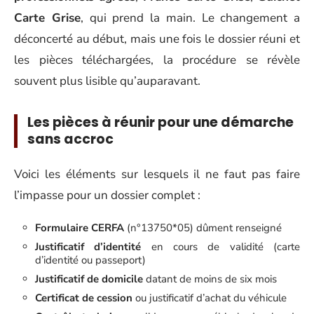
Carte Grise
, qui prend la main. Le changement a
déconcerté au début, mais une fois le dossier réuni et
les pièces téléchargées, la procédure se révèle
souvent plus lisible qu’auparavant.
Les pièces à réunir pour une démarche
sans accroc
Voici les éléments sur lesquels il ne faut pas faire
l’impasse pour un dossier complet :
Formulaire CERFA
(n°13750*05) dûment renseigné
Justificatif d’identité
en cours de validité (carte
d’identité ou passeport)
Justificatif de domicile
datant de moins de six mois
Certificat de cession
ou justificatif d’achat du véhicule