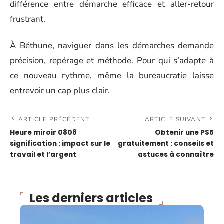
différence entre démarche efficace et aller-retour
frustrant.
À Béthune, naviguer dans les démarches demande
précision, repérage et méthode. Pour qui s’adapte à
ce nouveau rythme, même la bureaucratie laisse
entrevoir un cap plus clair.
ARTICLE PRÉCÉDENT
ARTICLE SUIVANT
Heure miroir 0808
Obtenir une PS5
signification : impact sur le
gratuitement : conseils et
travail et l’argent
astuces à connaître
Les derniers articles