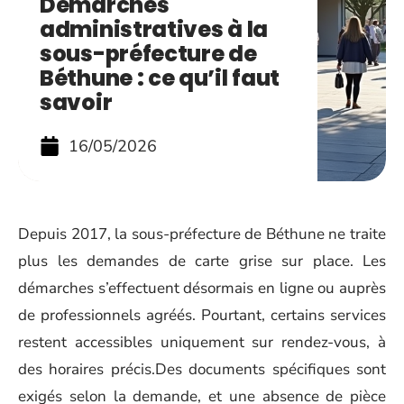
Démarches
administratives à la
sous-préfecture de
Béthune : ce qu’il faut
savoir
16/05/2026
Depuis 2017, la sous-préfecture de Béthune ne traite
plus les demandes de carte grise sur place. Les
démarches s’effectuent désormais en ligne ou auprès
de professionnels agréés. Pourtant, certains services
restent accessibles uniquement sur rendez-vous, à
des horaires précis.Des documents spécifiques sont
exigés selon la demande, et une absence de pièce