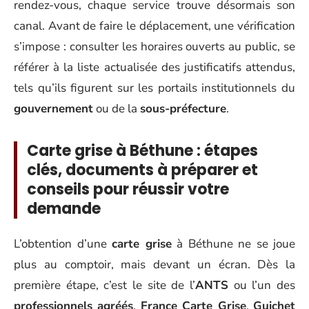
rendez-vous, chaque service trouve désormais son
canal. Avant de faire le déplacement, une vérification
s’impose : consulter les horaires ouverts au public, se
référer à la liste actualisée des justificatifs attendus,
tels qu’ils figurent sur les portails institutionnels du
gouvernement
ou de la
sous-préfecture
.
Carte grise à Béthune : étapes
clés, documents à préparer et
conseils pour réussir votre
demande
L’obtention d’une
carte grise
à Béthune ne se joue
plus au comptoir, mais devant un écran. Dès la
première étape, c’est le site de l’
ANTS
ou l’un des
professionnels agréés
,
France Carte Grise
,
Guichet