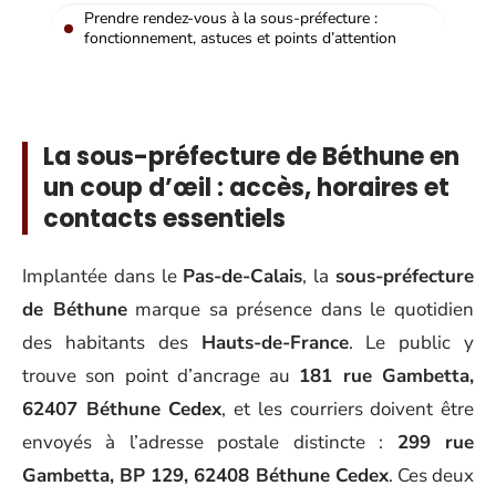
Prendre rendez-vous à la sous-préfecture :
fonctionnement, astuces et points d’attention
La sous-préfecture de Béthune en
un coup d’œil : accès, horaires et
contacts essentiels
Implantée dans le
Pas-de-Calais
, la
sous-préfecture
de Béthune
marque sa présence dans le quotidien
des habitants des
Hauts-de-France
. Le public y
trouve son point d’ancrage au
181 rue Gambetta,
62407 Béthune Cedex
, et les courriers doivent être
envoyés à l’adresse postale distincte :
299 rue
Gambetta, BP 129, 62408 Béthune Cedex
. Ces deux