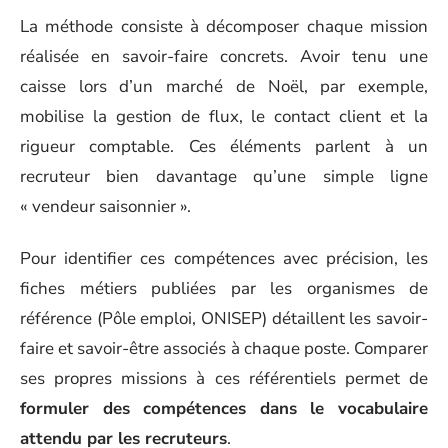
La méthode consiste à décomposer chaque mission
réalisée en savoir-faire concrets. Avoir tenu une
caisse lors d’un marché de Noël, par exemple,
mobilise la gestion de flux, le contact client et la
rigueur comptable. Ces éléments parlent à un
recruteur bien davantage qu’une simple ligne
« vendeur saisonnier ».
Pour identifier ces compétences avec précision, les
fiches métiers publiées par les organismes de
référence (Pôle emploi, ONISEP) détaillent les savoir-
faire et savoir-être associés à chaque poste. Comparer
ses propres missions à ces référentiels permet de
formuler des compétences dans le vocabulaire
attendu par les recruteurs
.