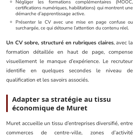
Négliger les formations complémentaires (MOOC,
certifications numériques, habilitations) qui montrent une
démarche d’apprentissage active.
Présenter le CV avec une mise en page confuse ou
surchargée, ce qui détourne l’attention du contenu réel.
Un CV sobre, structuré en rubriques claires
, avec la
formation détaillée en haut de page, compense
visuellement le manque d’expérience. Le recruteur
identifie en quelques secondes le niveau de
qualification et les savoirs associés.
Adapter sa stratégie au tissu
économique de Muret
Muret accueille un tissu d’entreprises diversifié, entre
commerces de centre-ville, zones d’activité