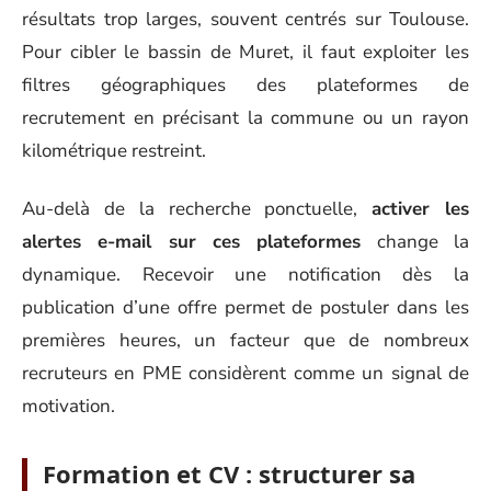
résultats trop larges, souvent centrés sur Toulouse.
Pour cibler le bassin de Muret, il faut exploiter les
filtres géographiques des plateformes de
recrutement en précisant la commune ou un rayon
kilométrique restreint.
Au-delà de la recherche ponctuelle,
activer les
alertes e-mail sur ces plateformes
change la
dynamique. Recevoir une notification dès la
publication d’une offre permet de postuler dans les
premières heures, un facteur que de nombreux
recruteurs en PME considèrent comme un signal de
motivation.
Formation et CV : structurer sa