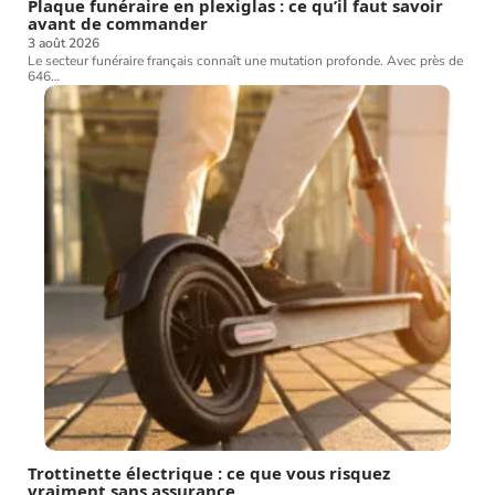
Plaque funéraire en plexiglas : ce qu’il faut savoir
avant de commander
3 août 2026
Le secteur funéraire français connaît une mutation profonde. Avec près de
646
…
Trottinette électrique : ce que vous risquez
vraiment sans assurance