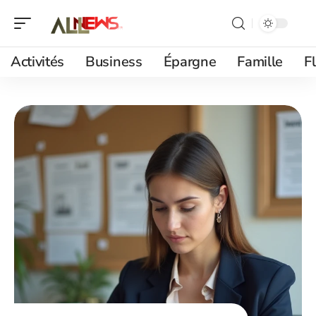
Activités
Business
Épargne
Famille
F