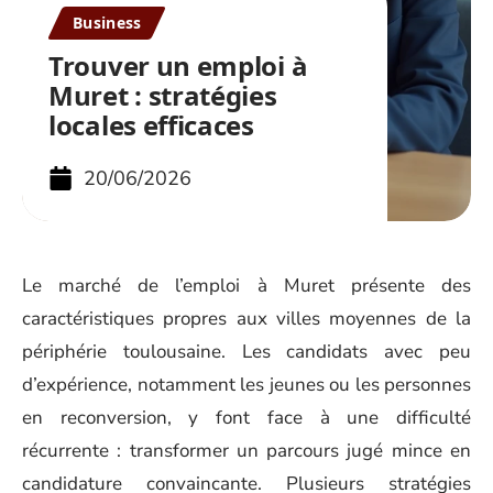
Business
Trouver un emploi à
Muret : stratégies
locales efficaces
20/06/2026
Le marché de l’emploi à Muret présente des
caractéristiques propres aux villes moyennes de la
périphérie toulousaine. Les candidats avec peu
d’expérience, notamment les jeunes ou les personnes
en reconversion, y font face à une difficulté
récurrente : transformer un parcours jugé mince en
candidature convaincante. Plusieurs stratégies