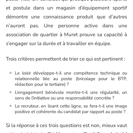
et postule dans un magasin d’équipement sportif
démontre une connaissance produit que d’autres
n’auront pas. Une personne active dans une
association de quartier à Muret prouve sa capacité à
s’engager sur la durée et à travailler en équipe.
Trois critères permettent de trier ce qui est pertinent :
Le loisir développe-t-il une compétence technique ou
relationnelle liée au poste (bricolage pour le BTP,
rédaction pour le tertiaire) ?
L’engagement bénévole montre-t-il une régularité, un
sens de l’initiative ou une responsabilité concrète ?
Le recruteur, en lisant cette ligne, se fera-t-il une image
positive et cohérente du candidat par rapport au poste ?
Si la réponse à ces trois questions est non, mieux vaut