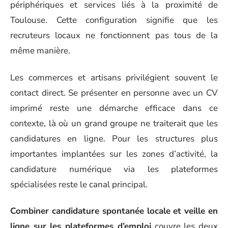
périphériques et services liés à la proximité de
Toulouse. Cette configuration signifie que les
recruteurs locaux ne fonctionnent pas tous de la
même manière.
Les commerces et artisans privilégient souvent le
contact direct. Se présenter en personne avec un CV
imprimé reste une démarche efficace dans ce
contexte, là où un grand groupe ne traiterait que les
candidatures en ligne. Pour les structures plus
importantes implantées sur les zones d’activité, la
candidature numérique via les plateformes
spécialisées reste le canal principal.
Combiner candidature spontanée locale et veille en
ligne sur les plateformes d’emploi
couvre les deux