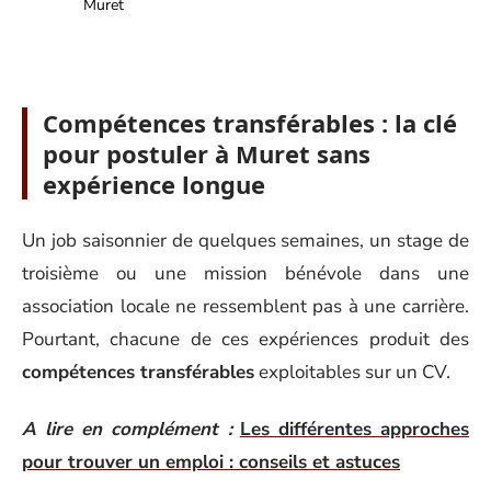
Muret
Compétences transférables : la clé
pour postuler à Muret sans
expérience longue
Un job saisonnier de quelques semaines, un stage de
troisième ou une mission bénévole dans une
association locale ne ressemblent pas à une carrière.
Pourtant, chacune de ces expériences produit des
compétences transférables
exploitables sur un CV.
A lire en complément :
Les différentes approches
pour trouver un emploi : conseils et astuces