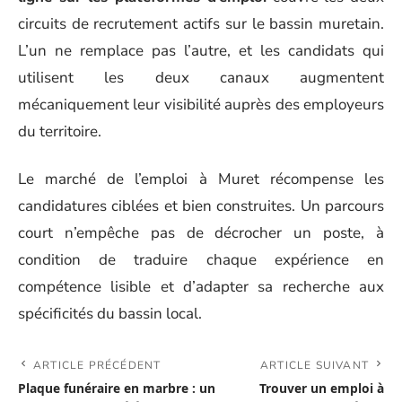
circuits de recrutement actifs sur le bassin muretain.
L’un ne remplace pas l’autre, et les candidats qui
utilisent les deux canaux augmentent
mécaniquement leur visibilité auprès des employeurs
du territoire.
Le marché de l’emploi à Muret récompense les
candidatures ciblées et bien construites. Un parcours
court n’empêche pas de décrocher un poste, à
condition de traduire chaque expérience en
compétence lisible et d’adapter sa recherche aux
spécificités du bassin local.
ARTICLE PRÉCÉDENT
ARTICLE SUIVANT
Plaque funéraire en marbre : un
Trouver un emploi à