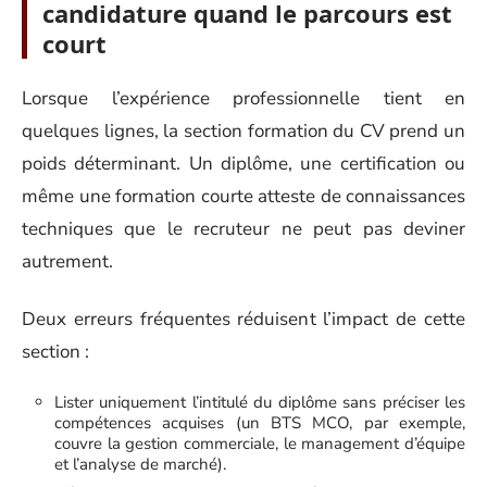
candidature quand le parcours est
court
Lorsque l’expérience professionnelle tient en
quelques lignes, la section formation du CV prend un
poids déterminant. Un diplôme, une certification ou
même une formation courte atteste de connaissances
techniques que le recruteur ne peut pas deviner
autrement.
Deux erreurs fréquentes réduisent l’impact de cette
section :
Lister uniquement l’intitulé du diplôme sans préciser les
compétences acquises (un BTS MCO, par exemple,
couvre la gestion commerciale, le management d’équipe
et l’analyse de marché).