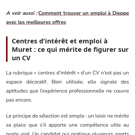
A voir aussi :
Comment trouver un emploi à Dieppe
avec les meilleures offres
Centres d’intérêt et emploi à
Muret : ce qui mérite de figurer sur
un CV
La rubrique « centres d’intérêt » d’un CV n’est pas un
espace décoratif. Bien utilisée, elle signale des
aptitudes que l’expérience professionnelle ne couvre
pas encore.
Le principe de sélection est simple : un loisir ne mérite
sa place que s’il apporte une compétence utile au
poste visé. Un candidat qui pratique plusieurs sports