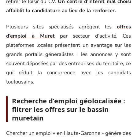
retirer le loisir du CV.
Un centre d’intérêt mal choisi
affaiblit la candidature au lieu de la renforcer.
Plusieurs sites spécialisés agrègent les
offres
d’emploi à Muret
par secteur d’activité. Ces
plateformes locales présentent un avantage sur les
grands portails généralistes : les annonces y sont
souvent déposées par des entreprises du territoire, ce
qui réduit la concurrence avec les candidats
toulousains.
Recherche d’emploi géolocalisée :
filtrer les offres sur le bassin
muretain
Chercher un emploi « en Haute-Garonne » génère des