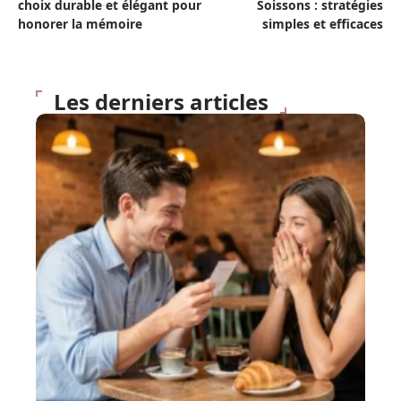
choix durable et élégant pour
Soissons : stratégies
honorer la mémoire
simples et efficaces
Les derniers articles