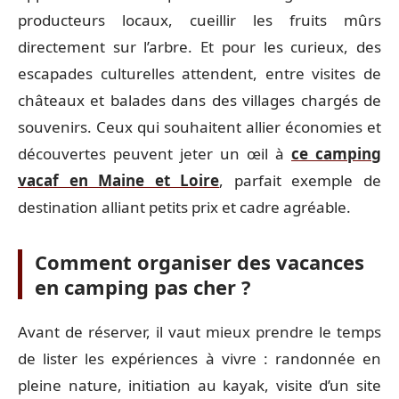
producteurs locaux, cueillir les fruits mûrs
directement sur l’arbre. Et pour les curieux, des
escapades culturelles attendent, entre visites de
châteaux et balades dans des villages chargés de
souvenirs. Ceux qui souhaitent allier économies et
découvertes peuvent jeter un œil à
ce camping
vacaf en Maine et Loire
, parfait exemple de
destination alliant petits prix et cadre agréable.
Comment organiser des vacances
en camping pas cher ?
Avant de réserver, il vaut mieux prendre le temps
de lister les expériences à vivre : randonnée en
pleine nature, initiation au kayak, visite d’un site