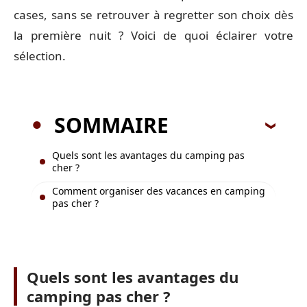
cases, sans se retrouver à regretter son choix dès
la première nuit ? Voici de quoi éclairer votre
sélection.
SOMMAIRE
Quels sont les avantages du camping pas
cher ?
Comment organiser des vacances en camping
pas cher ?
Quels sont les avantages du
camping pas cher ?