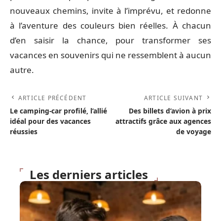
nouveaux chemins, invite à l’imprévu, et redonne
à l’aventure des couleurs bien réelles. À chacun
d’en saisir la chance, pour transformer ses
vacances en souvenirs qui ne ressemblent à aucun
autre.
ARTICLE PRÉCÉDENT
ARTICLE SUIVANT
Le camping-car profilé, l’allié
Des billets d’avion à prix
idéal pour des vacances
attractifs grâce aux agences
réussies
de voyage
Les derniers articles