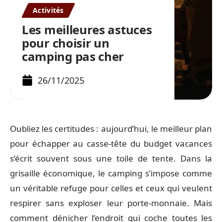
Activités
Les meilleures astuces
pour choisir un
camping pas cher
26/11/2025
Oubliez les certitudes : aujourd’hui, le meilleur plan
pour échapper au casse-tête du budget vacances
s’écrit souvent sous une toile de tente. Dans la
grisaille économique, le camping s’impose comme
un véritable refuge pour celles et ceux qui veulent
respirer sans exploser leur porte-monnaie. Mais
comment dénicher l’endroit qui coche toutes les