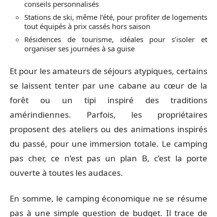
conseils personnalisés
Stations de ski, même l’été, pour profiter de logements
tout équipés à prix cassés hors saison
Résidences de tourisme, idéales pour s’isoler et
organiser ses journées à sa guise
Et pour les amateurs de séjours atypiques, certains
se laissent tenter par une cabane au cœur de la
forêt ou un tipi inspiré des traditions
amérindiennes. Parfois, les propriétaires
proposent des ateliers ou des animations inspirés
du passé, pour une immersion totale. Le camping
pas cher, ce n’est pas un plan B, c’est la porte
ouverte à toutes les audaces.
En somme, le camping économique ne se résume
pas à une simple question de budget. Il trace de