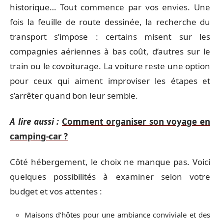
historique… Tout commence par vos envies. Une
fois la feuille de route dessinée, la recherche du
transport s’impose : certains misent sur les
compagnies aériennes à bas coût, d’autres sur le
train ou le covoiturage. La voiture reste une option
pour ceux qui aiment improviser les étapes et
s’arrêter quand bon leur semble.
A lire aussi :
Comment organiser son voyage en
camping-car ?
Côté hébergement, le choix ne manque pas. Voici
quelques possibilités à examiner selon votre
budget et vos attentes :
Maisons d’hôtes pour une ambiance conviviale et des