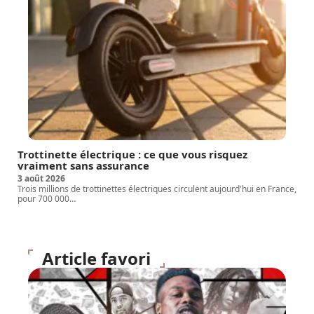
Trottinette électrique : ce que vous risquez
vraiment sans assurance
3 août 2026
Trois millions de trottinettes électriques circulent aujourd'hui en France,
pour 700 000
…
Article favori