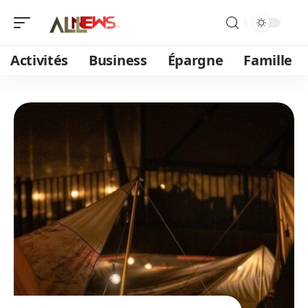
Activités
Business
Épargne
Famille