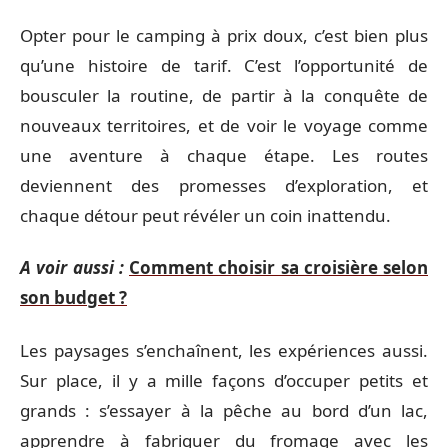
Opter pour le camping à prix doux, c’est bien plus
qu’une histoire de tarif. C’est l’opportunité de
bousculer la routine, de partir à la conquête de
nouveaux territoires, et de voir le voyage comme
une aventure à chaque étape. Les routes
deviennent des promesses d’exploration, et
chaque détour peut révéler un coin inattendu.
A voir aussi :
Comment choisir sa croisière selon
son budget ?
Les paysages s’enchaînent, les expériences aussi.
Sur place, il y a mille façons d’occuper petits et
grands : s’essayer à la pêche au bord d’un lac,
apprendre à fabriquer du fromage avec les