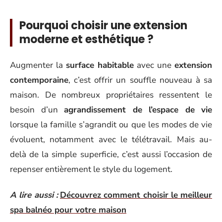
Pourquoi choisir une extension
moderne et esthétique ?
Augmenter la
surface habitable
avec une
extension
contemporaine
, c’est offrir un souffle nouveau à sa
maison. De nombreux propriétaires ressentent le
besoin d’un
agrandissement de l’espace de vie
lorsque la famille s’agrandit ou que les modes de vie
évoluent, notamment avec le télétravail. Mais au-
delà de la simple superficie, c’est aussi l’occasion de
repenser entièrement le style du logement.
A lire aussi :
Découvrez comment choisir le meilleur
spa balnéo pour votre maison