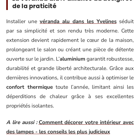
de la praticité
Installer une
véranda alu dans les Yvelines
séduit
par sa simplicité et son rendu très moderne. Cette
extension devient rapidement le cœur de la maison,
prolongeant le salon ou créant une pièce de détente
ouverte sur le jardin. L’
aluminium
garantit robustesse,
durabilité et grande liberté architecturale. Grâce aux
dernières innovations, il contribue aussi à optimiser le
confort thermique
toute l’année, limitant ainsi les
déperditions de chaleur grâce à ses excellentes
propriétés isolantes.
A lire aussi :
Comment décorer votre intérieur avec
des lampes - les conseils les plus judicieux