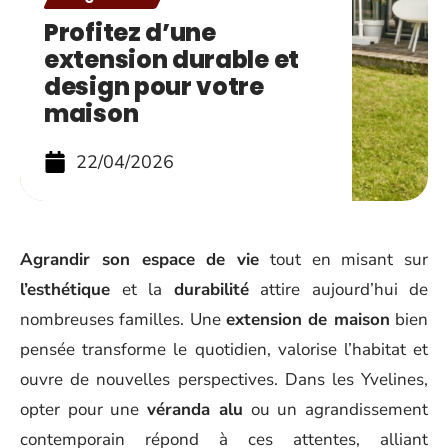
Profitez d’une
extension durable et
design pour votre
maison
22/04/2026
Agrandir son espace de vie
tout en misant sur
l’esthétique
et la
durabilité
attire aujourd’hui de
nombreuses familles. Une
extension de maison
bien
pensée transforme le quotidien, valorise l’habitat et
ouvre de nouvelles perspectives. Dans les Yvelines,
opter pour une
véranda alu
ou un agrandissement
contemporain répond à ces attentes, alliant