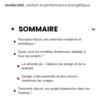
modernité
, confort et performance énergétique.
SOMMAIRE
Pourquoi choisir une extension moderne et
esthétique ?
Quels sont les modèles d’extension adaptés à
tous les projets ?
La véranda alu : l’alliance du design et de la
praticité
Garage, suite parentale et plus encore :
maximiser les usages
Comment réussir son projet d’extension dans les
Yvelines ?