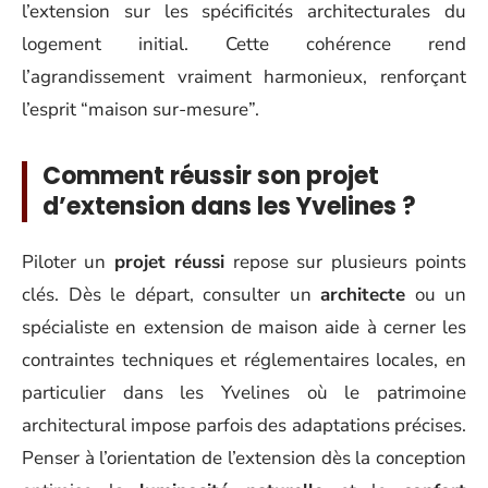
l’extension sur les spécificités architecturales du
logement initial. Cette cohérence rend
l’agrandissement vraiment harmonieux, renforçant
l’esprit “maison sur-mesure”.
Comment réussir son projet
d’extension dans les Yvelines ?
Piloter un
projet réussi
repose sur plusieurs points
clés. Dès le départ, consulter un
architecte
ou un
spécialiste en extension de maison aide à cerner les
contraintes techniques et réglementaires locales, en
particulier dans les Yvelines où le patrimoine
architectural impose parfois des adaptations précises.
Penser à l’orientation de l’extension dès la conception