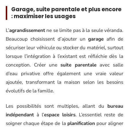
Garage, suite parentale et plus encore
: maximiser les usages
L’
agrandissement
ne se limite pas à la seule véranda.
Beaucoup choisissent d’ajouter un
garage
afin de
sécuriser leur véhicule ou stocker du matériel, surtout
lorsque l’intégration à l’existant est réfléchie dès la
conception. Créer une
suite parentale
avec salle
d’eau privative offre également une vraie valeur
ajoutée, transformant la maison selon les besoins
évolutifs de la famille.
Les possibilités sont multiples, allant du
bureau
indépendant
à l’
espace loisirs
. L’essentiel reste de
soigner chaque étape de la
planification
pour aligner