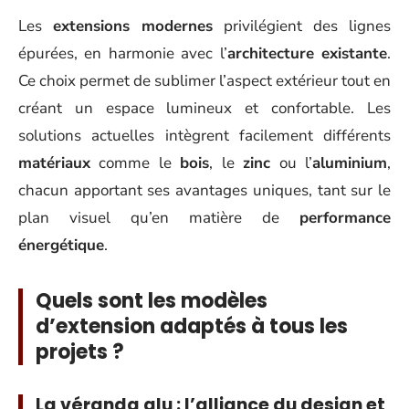
Les
extensions modernes
privilégient des lignes
épurées, en harmonie avec l’
architecture existante
.
Ce choix permet de sublimer l’aspect extérieur tout en
créant un espace lumineux et confortable. Les
solutions actuelles intègrent facilement différents
matériaux
comme le
bois
, le
zinc
ou l’
aluminium
,
chacun apportant ses avantages uniques, tant sur le
plan visuel qu’en matière de
performance
énergétique
.
Quels sont les modèles
d’extension adaptés à tous les
projets ?
La véranda alu : l’alliance du design et