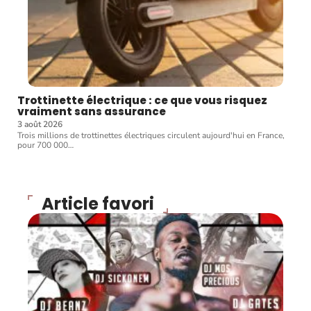
Trottinette électrique : ce que vous risquez
vraiment sans assurance
3 août 2026
Trois millions de trottinettes électriques circulent aujourd'hui en France,
pour 700 000
…
Article favori