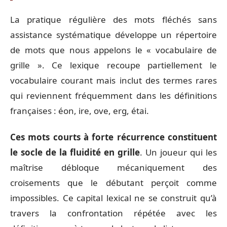
La pratique régulière des mots fléchés sans
assistance systématique développe un répertoire
de mots que nous appelons le « vocabulaire de
grille ». Ce lexique recoupe partiellement le
vocabulaire courant mais inclut des termes rares
qui reviennent fréquemment dans les définitions
françaises : éon, ire, ove, erg, étai.
Ces mots courts à forte récurrence constituent
le socle de la fluidité en grille
. Un joueur qui les
maîtrise débloque mécaniquement des
croisements que le débutant perçoit comme
impossibles. Ce capital lexical ne se construit qu’à
travers la confrontation répétée avec les