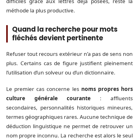
difficiles grâce aux lettres déjà posées, reste la
méthode la plus productive.
Quand la recherche pour mots
fléchés devient pertinente
Refuser tout recours extérieur n’a pas de sens non
plus. Certains cas de figure justifient pleinement
l’utilisation d’un solveur ou d’un dictionnaire.
Le premier cas concerne les
noms propres hors
culture générale courante
: affluents
secondaires, personnalités historiques mineures,
termes géographiques rares. Aucune technique de
déduction linguistique ne permet de retrouver un
nom propre inconnu. La recherche est alors le seul