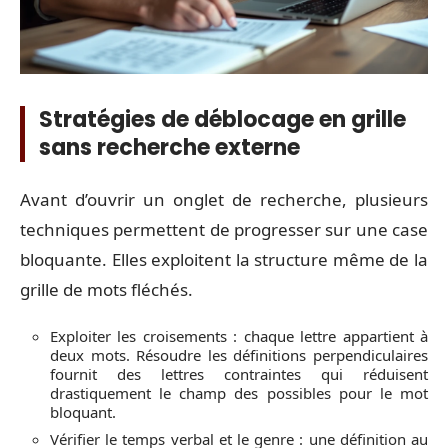
Stratégies de déblocage en grille
sans recherche externe
Avant d’ouvrir un onglet de recherche, plusieurs
techniques permettent de progresser sur une case
bloquante. Elles exploitent la structure même de la
grille de mots fléchés.
Exploiter les croisements : chaque lettre appartient à
deux mots. Résoudre les définitions perpendiculaires
fournit des lettres contraintes qui réduisent
drastiquement le champ des possibles pour le mot
bloquant.
Vérifier le temps verbal et le genre : une définition au