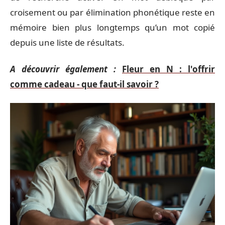
croisement ou par élimination phonétique reste en
mémoire bien plus longtemps qu’un mot copié
depuis une liste de résultats.
A découvrir également :
Fleur en N : l'offrir
comme cadeau - que faut-il savoir ?