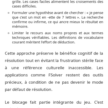
grille. Les cases faciles alimentent les croisements des
cases difficiles.
Formuler une hypothèse avant de chercher : « je pense
que c’est un mot en -ette de 7 lettres ». La recherche
confirme ou infirme, ce qui ancre mieux le résultat en
mémoire.
Limiter le recours aux noms propres et aux termes
techniques vérifiables. Les définitions de vocabulaire
courant méritent l’effort de déduction.
Cette approche préserve le bénéfice cognitif de la
résolution tout en évitant la frustration stérile face
à une référence culturelle inaccessible. Les
applications comme FSolver restent des outils
précieux, à condition de ne pas devenir le mode
par défaut de résolution.
Le blocage fait partie intégrante du jeu. C’est