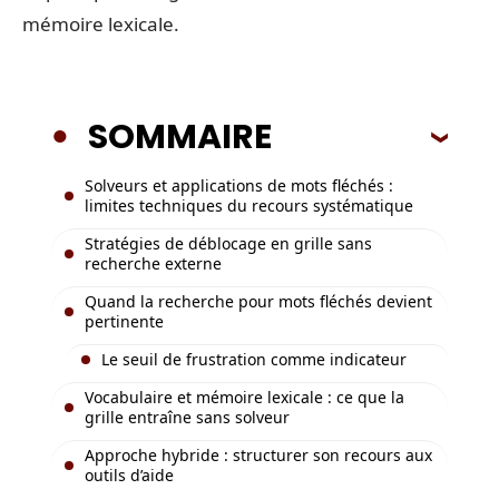
mémoire lexicale.
SOMMAIRE
Solveurs et applications de mots fléchés :
limites techniques du recours systématique
Stratégies de déblocage en grille sans
recherche externe
Quand la recherche pour mots fléchés devient
pertinente
Le seuil de frustration comme indicateur
Vocabulaire et mémoire lexicale : ce que la
grille entraîne sans solveur
Approche hybride : structurer son recours aux
outils d’aide