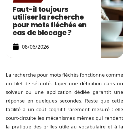
Faut-il toujours
utiliser la recherche
pour mots fléchés en
cas de blocage ?
08/06/2026
La recherche pour mots fléchés fonctionne comme
un filet de sécurité. Taper une définition dans un
solveur ou une application dédiée garantit une
réponse en quelques secondes. Reste que cette
facilité a un coût cognitif rarement mesuré : elle
court-circuite les mécanismes mêmes qui rendent
la pratique des grilles utile au vocabulaire et à la