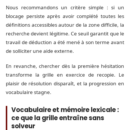
Nous recommandons un critère simple : si un
blocage persiste après avoir complété toutes les
définitions accessibles autour de la zone difficile, la
recherche devient légitime. Ce seuil garantit que le
travail de déduction a été mené à son terme avant
de solliciter une aide externe.
En revanche, chercher dès la première hésitation
transforme la grille en exercice de recopie. Le
plaisir de résolution disparaît, et la progression en
vocabulaire stagne.
Vocabulaire et mémoire lexicale :
ce que la grille entraîne sans
solveur