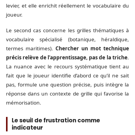
levier, et elle enrichit réellement le vocabulaire du
joueur.
Le second cas concerne les grilles thématiques à
vocabulaire spécialisé (botanique, héraldique,
termes maritimes).
Chercher un mot technique
précis relève de l’apprentissage, pas de la triche
.
La nuance avec le recours systématique tient au
fait que le joueur identifie d’abord ce qu’il ne sait
pas, formule une question précise, puis intègre la
réponse dans un contexte de grille qui favorise la
mémorisation.
Le seuil de frustration comme
indicateur