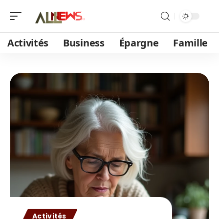
Activités
Business
Épargne
Famille
Activités