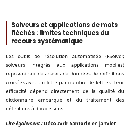
Solveurs et applications de mots
fléchés : limites techniques du
recours systématique
Les outils de résolution automatisée (FSolver,
solveurs intégrés aux applications mobiles)
reposent sur des bases de données de définitions
croisées avec un filtre par nombre de lettres. Leur
efficacité dépend directement de la qualité du
dictionnaire embarqué et du traitement des
définitions à double sens.
Lire également :
Découvrir Santorin en janvier