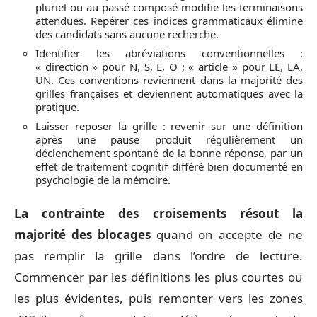
pluriel ou au passé composé modifie les terminaisons
attendues. Repérer ces indices grammaticaux élimine
des candidats sans aucune recherche.
Identifier les abréviations conventionnelles :
« direction » pour N, S, E, O ; « article » pour LE, LA,
UN. Ces conventions reviennent dans la majorité des
grilles françaises et deviennent automatiques avec la
pratique.
Laisser reposer la grille : revenir sur une définition
après une pause produit régulièrement un
déclenchement spontané de la bonne réponse, par un
effet de traitement cognitif différé bien documenté en
psychologie de la mémoire.
La contrainte des croisements résout la
majorité des blocages
quand on accepte de ne
pas remplir la grille dans l’ordre de lecture.
Commencer par les définitions les plus courtes ou
les plus évidentes, puis remonter vers les zones