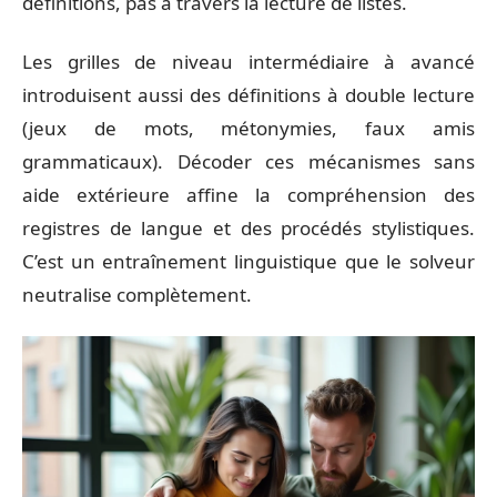
définitions, pas à travers la lecture de listes.
Les grilles de niveau intermédiaire à avancé
introduisent aussi des définitions à double lecture
(jeux de mots, métonymies, faux amis
grammaticaux). Décoder ces mécanismes sans
aide extérieure affine la compréhension des
registres de langue et des procédés stylistiques.
C’est un entraînement linguistique que le solveur
neutralise complètement.