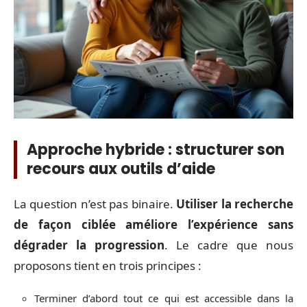
Approche hybride : structurer son
recours aux outils d’aide
La question n’est pas binaire.
Utiliser la recherche
de façon ciblée améliore l’expérience sans
dégrader la progression
. Le cadre que nous
proposons tient en trois principes :
Terminer d’abord tout ce qui est accessible dans la