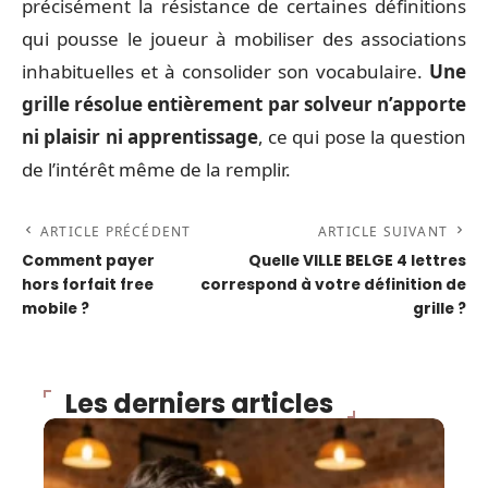
précisément la résistance de certaines définitions
qui pousse le joueur à mobiliser des associations
inhabituelles et à consolider son vocabulaire.
Une
grille résolue entièrement par solveur n’apporte
ni plaisir ni apprentissage
, ce qui pose la question
de l’intérêt même de la remplir.
ARTICLE PRÉCÉDENT
ARTICLE SUIVANT
Comment payer
Quelle VILLE BELGE 4 lettres
hors forfait free
correspond à votre définition de
mobile ?
grille ?
Les derniers articles