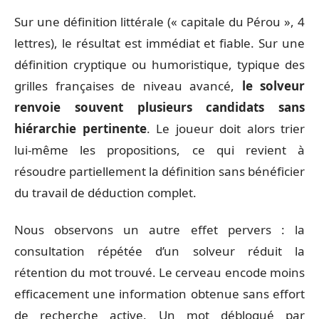
Sur une définition littérale (« capitale du Pérou », 4
lettres), le résultat est immédiat et fiable. Sur une
définition cryptique ou humoristique, typique des
grilles françaises de niveau avancé,
le solveur
renvoie souvent plusieurs candidats sans
hiérarchie pertinente
. Le joueur doit alors trier
lui-même les propositions, ce qui revient à
résoudre partiellement la définition sans bénéficier
du travail de déduction complet.
Nous observons un autre effet pervers : la
consultation répétée d’un solveur réduit la
rétention du mot trouvé. Le cerveau encode moins
efficacement une information obtenue sans effort
de recherche active. Un mot débloqué par