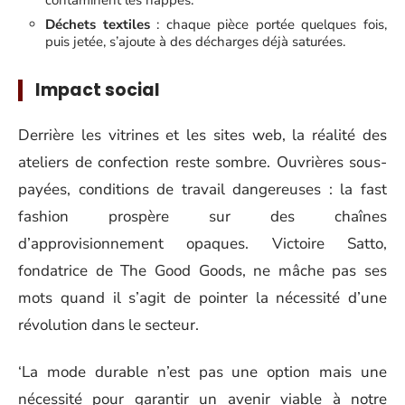
contaminent les nappes.
Déchets textiles
: chaque pièce portée quelques fois,
puis jetée, s’ajoute à des décharges déjà saturées.
Impact social
Derrière les vitrines et les sites web, la réalité des
ateliers de confection reste sombre. Ouvrières sous-
payées, conditions de travail dangereuses : la fast
fashion prospère sur des chaînes
d’approvisionnement opaques. Victoire Satto,
fondatrice de The Good Goods, ne mâche pas ses
mots quand il s’agit de pointer la nécessité d’une
révolution dans le secteur.
‘La mode durable n’est pas une option mais une
nécessité pour garantir un avenir viable à notre