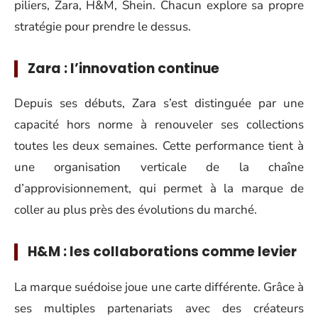
piliers, Zara, H&M, Shein. Chacun explore sa propre
stratégie pour prendre le dessus.
Zara : l’innovation continue
Depuis ses débuts, Zara s’est distinguée par une
capacité hors norme à renouveler ses collections
toutes les deux semaines. Cette performance tient à
une organisation verticale de la chaîne
d’approvisionnement, qui permet à la marque de
coller au plus près des évolutions du marché.
H&M : les collaborations comme levier
La marque suédoise joue une carte différente. Grâce à
ses multiples partenariats avec des créateurs