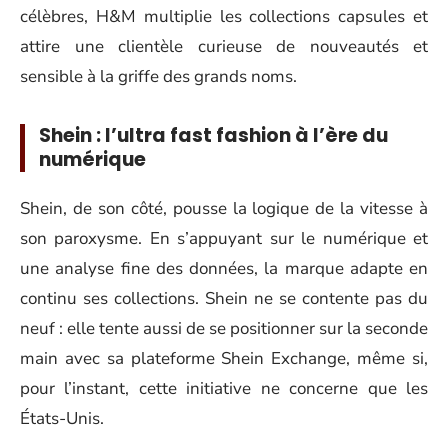
célèbres, H&M multiplie les collections capsules et
attire une clientèle curieuse de nouveautés et
sensible à la griffe des grands noms.
Shein : l’ultra fast fashion à l’ère du
numérique
Shein, de son côté, pousse la logique de la vitesse à
son paroxysme. En s’appuyant sur le numérique et
une analyse fine des données, la marque adapte en
continu ses collections. Shein ne se contente pas du
neuf : elle tente aussi de se positionner sur la seconde
main avec sa plateforme Shein Exchange, même si,
pour l’instant, cette initiative ne concerne que les
États-Unis.