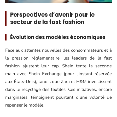
Perspectives d’avenir pour le
secteur de la fast fashion
Évolution des modèles économiques
Face aux attentes nouvelles des consommateurs et à
la pression réglementaire, les leaders de la fast
fashion ajustent leur cap. Shein tente la seconde
main avec Shein Exchange (pour l’instant réservée
aux États-Unis), tandis que Zara et H&M investissent
dans le recyclage des textiles. Ces initiatives, encore
marginales, témoignent pourtant d’une volonté de
repenser le modèle.