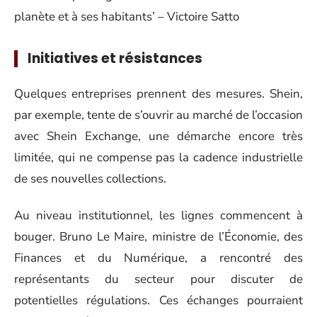
planète et à ses habitants’ – Victoire Satto
Initiatives et résistances
Quelques entreprises prennent des mesures. Shein,
par exemple, tente de s’ouvrir au marché de l’occasion
avec Shein Exchange, une démarche encore très
limitée, qui ne compense pas la cadence industrielle
de ses nouvelles collections.
Au niveau institutionnel, les lignes commencent à
bouger. Bruno Le Maire, ministre de l’Économie, des
Finances et du Numérique, a rencontré des
représentants du secteur pour discuter de
potentielles régulations. Ces échanges pourraient