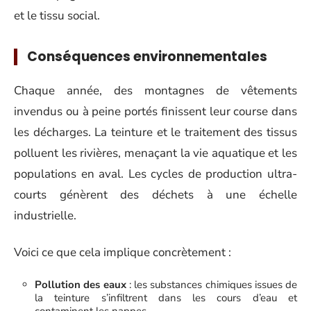
et le tissu social.
Conséquences environnementales
Chaque année, des montagnes de vêtements
invendus ou à peine portés finissent leur course dans
les décharges. La teinture et le traitement des tissus
polluent les rivières, menaçant la vie aquatique et les
populations en aval. Les cycles de production ultra-
courts génèrent des déchets à une échelle
industrielle.
Voici ce que cela implique concrètement :
Pollution des eaux
: les substances chimiques issues de
la teinture s’infiltrent dans les cours d’eau et