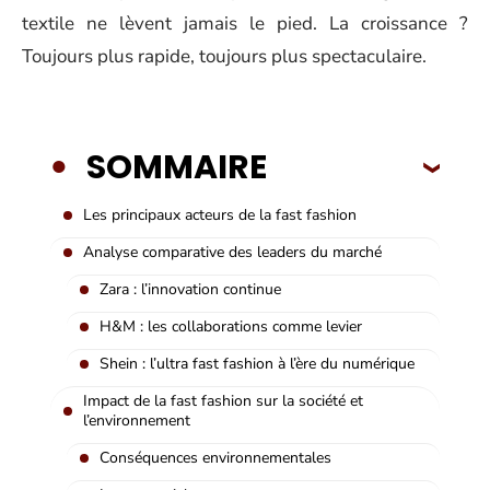
textile ne lèvent jamais le pied. La croissance ?
Toujours plus rapide, toujours plus spectaculaire.
SOMMAIRE
Les principaux acteurs de la fast fashion
Analyse comparative des leaders du marché
Zara : l’innovation continue
H&M : les collaborations comme levier
Shein : l’ultra fast fashion à l’ère du numérique
Impact de la fast fashion sur la société et
l’environnement
Conséquences environnementales