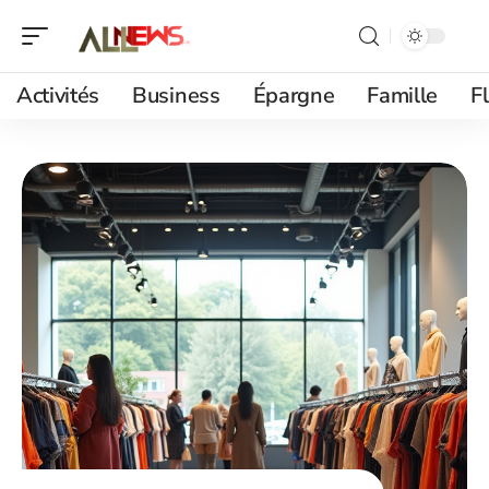
Activités
Business
Épargne
Famille
F