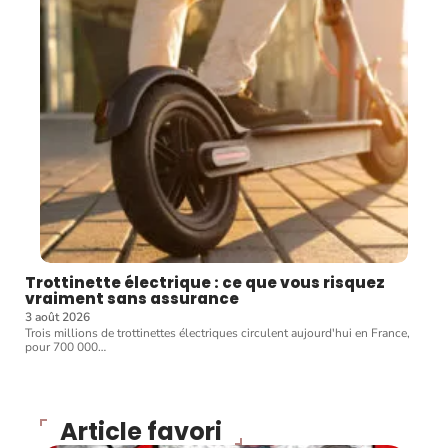
Trottinette électrique : ce que vous risquez
vraiment sans assurance
3 août 2026
Trois millions de trottinettes électriques circulent aujourd'hui en France,
pour 700 000
…
Article favori