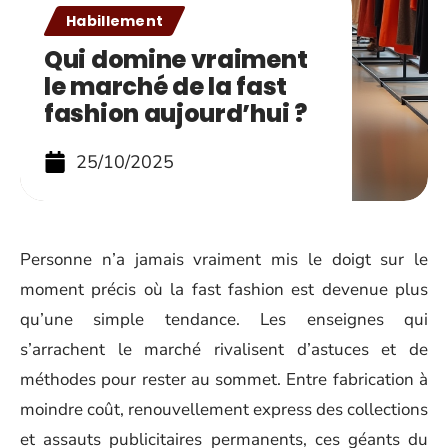
Habillement
Qui domine vraiment
le marché de la fast
fashion aujourd’hui ?
25/10/2025
Personne n’a jamais vraiment mis le doigt sur le
moment précis où la fast fashion est devenue plus
qu’une simple tendance. Les enseignes qui
s’arrachent le marché rivalisent d’astuces et de
méthodes pour rester au sommet. Entre fabrication à
moindre coût, renouvellement express des collections
et assauts publicitaires permanents, ces géants du