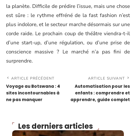
la planète. Difficile de prédire l’issue, mais une chose
est sûre : le rythme effréné de la fast fashion n’est
plus indolore, et le secteur marche désormais sur une
corde raide. Le prochain coup de théâtre viendra-t-il
d’une start-up, d’une régulation, ou d’une prise de
conscience massive ? Le marché n’a pas fini de
surprendre.
ARTICLE PRÉCÉDENT
ARTICLE SUIVANT
Voyage au Botswana : 4
Automatisation pour les
sites incontournables à
enfants : comprendre et
ne pas manquer
apprendre, guide complet
Les derniers articles