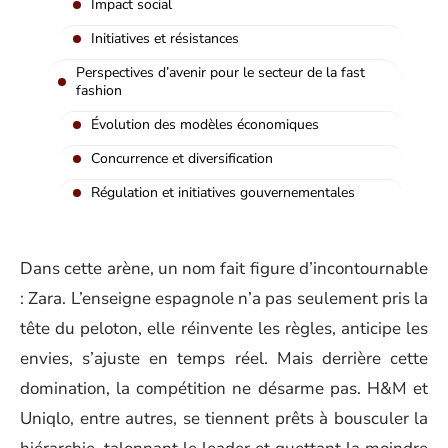
Impact social
Initiatives et résistances
Perspectives d’avenir pour le secteur de la fast
fashion
Évolution des modèles économiques
Concurrence et diversification
Régulation et initiatives gouvernementales
Dans cette arène, un nom fait figure d’incontournable
: Zara. L’enseigne espagnole n’a pas seulement pris la
tête du peloton, elle réinvente les règles, anticipe les
envies, s’ajuste en temps réel. Mais derrière cette
domination, la compétition ne désarme pas. H&M et
Uniqlo, entre autres, se tiennent prêts à bousculer la