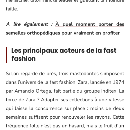
hiérarchie, talonnant le leader et guettant la moindre
faille.
A lire également :
À quel moment porter des
semelles orthopédiques pour vraiment en profiter
Les principaux acteurs de la fast
fashion
Si l’on regarde de près, trois mastodontes s’imposent
dans l’univers de la fast fashion. Zara, lancée en 1974
par Amancio Ortega, fait partie du groupe Inditex. La
force de Zara ? Adapter ses collections à une vitesse
qui laisse la concurrence sur place : moins de deux
semaines suffisent pour renouveler les rayons. Cette
fréquence folle n’est pas un hasard, mais le fruit d’un