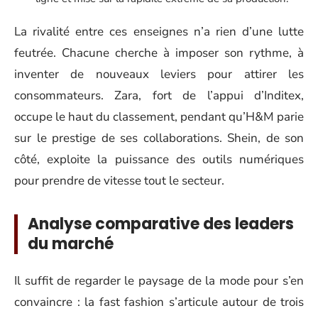
La rivalité entre ces enseignes n’a rien d’une lutte
feutrée. Chacune cherche à imposer son rythme, à
inventer de nouveaux leviers pour attirer les
consommateurs. Zara, fort de l’appui d’Inditex,
occupe le haut du classement, pendant qu’H&M parie
sur le prestige de ses collaborations. Shein, de son
côté, exploite la puissance des outils numériques
pour prendre de vitesse tout le secteur.
Analyse comparative des leaders
du marché
Il suffit de regarder le paysage de la mode pour s’en
convaincre : la fast fashion s’articule autour de trois