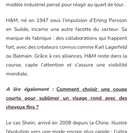
modèle industriel pensé pour réagir au quart de tour.
H&M, né en 1947 sous l’impulsion d’Erling Persson
en Suède, incarne une autre facette du secteur. Sa
marque de fabrique : des collaborations qui frappent
fort, avec des créateurs connus comme Karl Lagerfeld
ou Balmain. Grâce à ces alliances, H&M reste dans la
course, capte l’attention et s’assure une visibilité
mondiale.
A lire également :
Comment choisir une coupe
courte pour sublimer un visage rond avec des
cheveux fins ?
Le cas Shein, arrivé en 2008 depuis la Chine, illustre
l’évolution vers une mode encore plus rapide : l’ultra