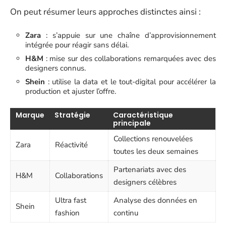
On peut résumer leurs approches distinctes ainsi :
Zara
: s’appuie sur une chaîne d’approvisionnement
intégrée pour réagir sans délai.
H&M
: mise sur des collaborations remarquées avec des
designers connus.
Shein
: utilise la data et le tout-digital pour accélérer la
production et ajuster l’offre.
Marque
Stratégie
Caractéristique
principale
Collections renouvelées
Zara
Réactivité
toutes les deux semaines
Partenariats avec des
H&M
Collaborations
designers célèbres
Ultra fast
Analyse des données en
Shein
fashion
continu