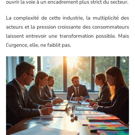
ouvrir la voie à un encadrement plus strict du secteur.
La complexité de cette industrie, la multiplicité des
acteurs et la pression croissante des consommateurs
laissent entrevoir une transformation possible. Mais
l’urgence, elle, ne faiblit pas.