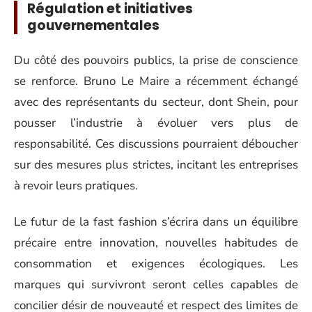
Régulation et initiatives
gouvernementales
Du côté des pouvoirs publics, la prise de conscience
se renforce. Bruno Le Maire a récemment échangé
avec des représentants du secteur, dont Shein, pour
pousser l’industrie à évoluer vers plus de
responsabilité. Ces discussions pourraient déboucher
sur des mesures plus strictes, incitant les entreprises
à revoir leurs pratiques.
Le futur de la fast fashion s’écrira dans un équilibre
précaire entre innovation, nouvelles habitudes de
consommation et exigences écologiques. Les
marques qui survivront seront celles capables de
concilier désir de nouveauté et respect des limites de