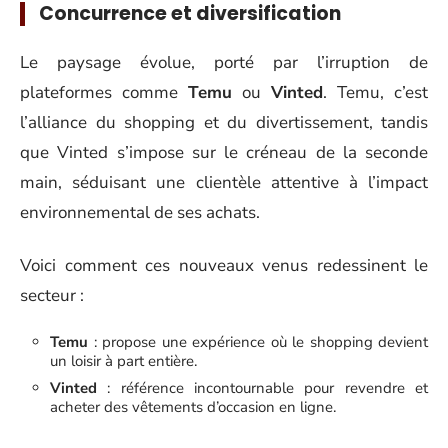
Concurrence et diversification
Le paysage évolue, porté par l’irruption de
plateformes comme
Temu
ou
Vinted
. Temu, c’est
l’alliance du shopping et du divertissement, tandis
que Vinted s’impose sur le créneau de la seconde
main, séduisant une clientèle attentive à l’impact
environnemental de ses achats.
Voici comment ces nouveaux venus redessinent le
secteur :
Temu
: propose une expérience où le shopping devient
un loisir à part entière.
Vinted
: référence incontournable pour revendre et
acheter des vêtements d’occasion en ligne.