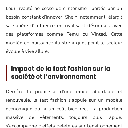
Leur rivalité ne cesse de s’intensifier, portée par un
besoin constant d’innover. Shein, notamment, élargit
sa sphère d’influence en rivalisant désormais avec
des plateformes comme Temu ou Vinted. Cette
montée en puissance illustre à quel point le secteur
évolue à vive allure.
Impact de la fast fashion sur la
société et l’environnement
Derrière la promesse d’une mode abordable et
renouvelée, la fast fashion s’appuie sur un modèle
économique qui a un coût bien réel. La production
massive de vêtements, toujours plus rapide,
s’accompagne d’effets délétères sur l’environnement