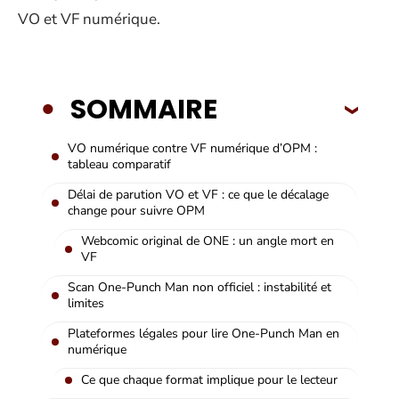
VO et VF numérique.
SOMMAIRE
VO numérique contre VF numérique d’OPM :
tableau comparatif
Délai de parution VO et VF : ce que le décalage
change pour suivre OPM
Webcomic original de ONE : un angle mort en
VF
Scan One-Punch Man non officiel : instabilité et
limites
Plateformes légales pour lire One-Punch Man en
numérique
Ce que chaque format implique pour le lecteur