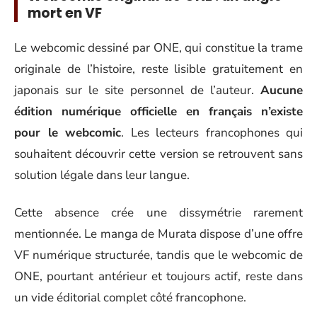
mort en VF
Le webcomic dessiné par ONE, qui constitue la trame
originale de l’histoire, reste lisible gratuitement en
japonais sur le site personnel de l’auteur.
Aucune
édition numérique officielle en français n’existe
pour le webcomic
. Les lecteurs francophones qui
souhaitent découvrir cette version se retrouvent sans
solution légale dans leur langue.
Cette absence crée une dissymétrie rarement
mentionnée. Le manga de Murata dispose d’une offre
VF numérique structurée, tandis que le webcomic de
ONE, pourtant antérieur et toujours actif, reste dans
un vide éditorial complet côté francophone.