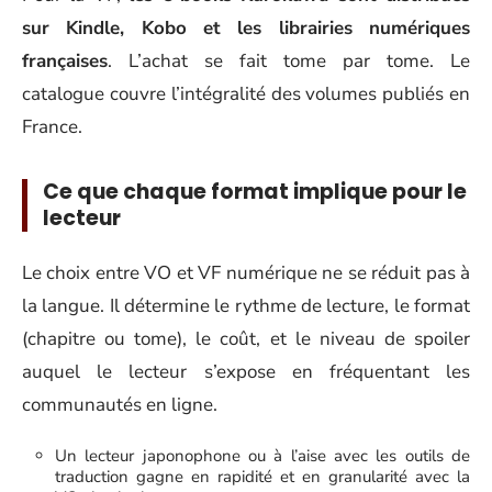
sur Kindle, Kobo et les librairies numériques
françaises
. L’achat se fait tome par tome. Le
catalogue couvre l’intégralité des volumes publiés en
France.
Ce que chaque format implique pour le
lecteur
Le choix entre VO et VF numérique ne se réduit pas à
la langue. Il détermine le rythme de lecture, le format
(chapitre ou tome), le coût, et le niveau de spoiler
auquel le lecteur s’expose en fréquentant les
communautés en ligne.
Un lecteur japonophone ou à l’aise avec les outils de
traduction gagne en rapidité et en granularité avec la