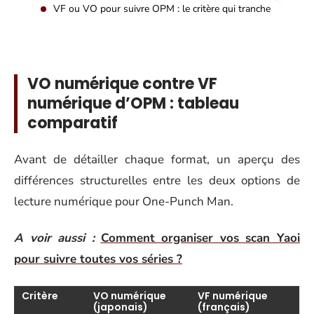
VF ou VO pour suivre OPM : le critère qui tranche
VO numérique contre VF
numérique d’OPM : tableau
comparatif
Avant de détailler chaque format, un aperçu des
différences structurelles entre les deux options de
lecture numérique pour One-Punch Man.
A voir aussi :
Comment organiser vos scan Yaoi
pour suivre toutes vos séries ?
Critère
VO numérique
VF numérique
(japonais)
(français)