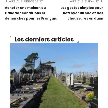
ARTICLE PRÉCÉDENT
ARTICLE SUIVANT
Acheter une maison au
Les gestes simples pour
Canada : conditions et
nettoyer un sac et des
démarches pour les Français
chaussures en daim
Les derniers articles