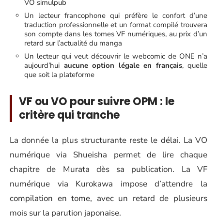
VO simulpub
Un lecteur francophone qui préfère le confort d’une
traduction professionnelle et un format compilé trouvera
son compte dans les tomes VF numériques, au prix d’un
retard sur l’actualité du manga
Un lecteur qui veut découvrir le webcomic de ONE n’a
aujourd’hui
aucune option légale en français
, quelle
que soit la plateforme
VF ou VO pour suivre OPM : le
critère qui tranche
La donnée la plus structurante reste le délai. La VO
numérique via Shueisha permet de lire chaque
chapitre de Murata dès sa publication. La VF
numérique via Kurokawa impose d’attendre la
compilation en tome, avec un retard de plusieurs
mois sur la parution japonaise.