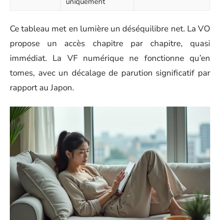
uniquement
Ce tableau met en lumière un déséquilibre net. La VO
propose un accès chapitre par chapitre, quasi
immédiat. La VF numérique ne fonctionne qu’en
tomes, avec un décalage de parution significatif par
rapport au Japon.