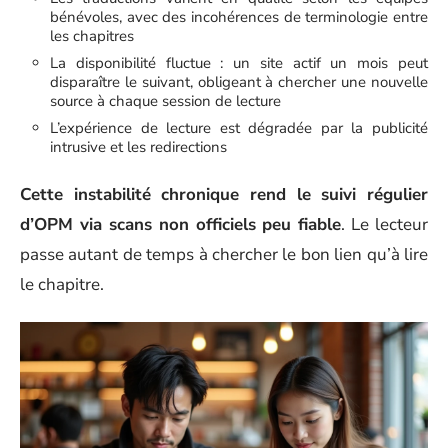
bénévoles, avec des incohérences de terminologie entre
les chapitres
La disponibilité fluctue : un site actif un mois peut
disparaître le suivant, obligeant à chercher une nouvelle
source à chaque session de lecture
L’expérience de lecture est dégradée par la publicité
intrusive et les redirections
Cette instabilité chronique rend le suivi régulier
d’OPM via scans non officiels peu fiable
. Le lecteur
passe autant de temps à chercher le bon lien qu’à lire
le chapitre.