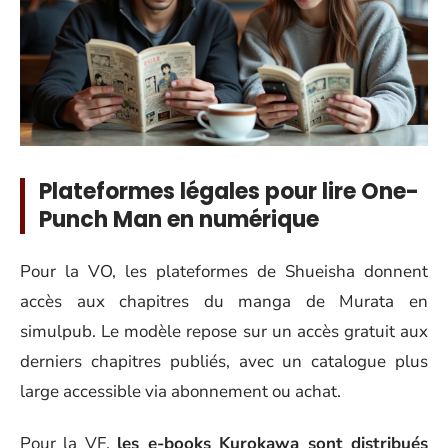
Plateformes légales pour lire One-
Punch Man en numérique
Pour la VO, les plateformes de Shueisha donnent
accès aux chapitres du manga de Murata en
simulpub. Le modèle repose sur un accès gratuit aux
derniers chapitres publiés, avec un catalogue plus
large accessible via abonnement ou achat.
Pour la VF,
les e-books Kurokawa sont distribués