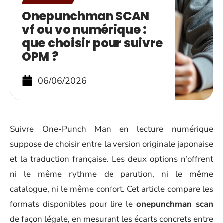
Onepunchman SCAN
vf ou vo numérique :
que choisir pour suivre
OPM ?
06/06/2026
Suivre One-Punch Man en lecture numérique
suppose de choisir entre la version originale japonaise
et la traduction française. Les deux options n’offrent
ni le même rythme de parution, ni le même
catalogue, ni le même confort. Cet article compare les
formats disponibles pour lire le
onepunchman scan
de façon légale, en mesurant les écarts concrets entre