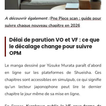
A découvrir également :
Pne Piece scan : guide pour
suivre chaque nouveau chapitre en 2026
Délai de parution VO et VF : ce que
le décalage change pour suivre
OPM
Le manga dessiné par Yūsuke Murata paraît d’abord
en ligne sur les plateformes de Shueisha. Ces
chapitres sont accessibles en simulpub, ce qui signifie
qu’un lecteur japonophone peut lire le dernier
chapitre le jour même de sa mise en ligne.