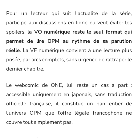
Pour un lecteur qui suit l’actualité de la série,
participe aux discussions en ligne ou veut éviter les
spoilers,
la VO numérique reste le seul format qui
permet de lire OPM au rythme de sa parution
réelle
. La VF numérique convient à une lecture plus
posée, par arcs complets, sans urgence de rattraper le
dernier chapitre.
Le webcomic de ONE, lui, reste un cas à part :
accessible uniquement en japonais, sans traduction
officielle française, il constitue un pan entier de
l’univers OPM que l’offre légale francophone ne
couvre tout simplement pas.