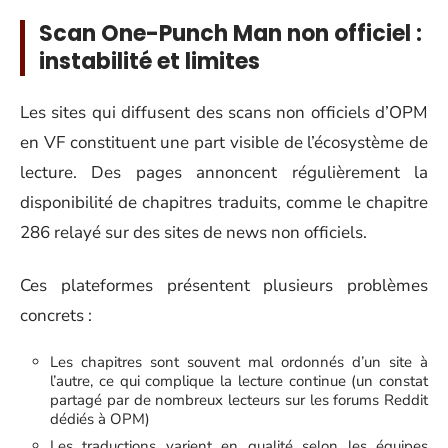
Scan One-Punch Man non officiel :
instabilité et limites
Les sites qui diffusent des scans non officiels d’OPM
en VF constituent une part visible de l’écosystème de
lecture. Des pages annoncent régulièrement la
disponibilité de chapitres traduits, comme le chapitre
286 relayé sur des sites de news non officiels.
Ces plateformes présentent plusieurs problèmes
concrets :
Les chapitres sont souvent mal ordonnés d’un site à
l’autre, ce qui complique la lecture continue (un constat
partagé par de nombreux lecteurs sur les forums Reddit
dédiés à OPM)
Les traductions varient en qualité selon les équipes