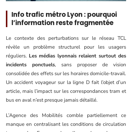
Info trafic métro Lyon : pourquoi
l’information reste fragmentée
Le contexte des perturbations sur le réseau TCL
révèle un problème structurel pour les usagers
réguliers.
Les médias lyonnais relaient surtout des
incidents ponctuels
, sans proposer de vision
consolidée des effets sur les horaires domicile-travail.
Un accident voyageur sur la ligne D fait l’objet d’un
article, mais l’impact sur les correspondances tram et
bus en aval n’est presque jamais détaillé.
L’Agence des Mobilités comble partiellement ce
manque en centralisant les conditions de circulation