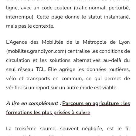
ligne, avec un code couleur (trafic normal, perturbé,
interrompu). Cette page donne le statut instantané,
mais pas le contexte.
L’Agence des Mobilités de la Métropole de Lyon
(mobilites.grandlyon.com) centralise les conditions de
circulation et les solutions alternatives au-delà du
seul réseau TCL. Elle agrège les données routières,
vélo et transports en commun, ce qui permet de
vérifier si un report sur un autre mode est viable.
A lire en complément :
Parcours en agriculture : les
formations les plus prisées à suivre
La troisième source, souvent négligée, est le fil