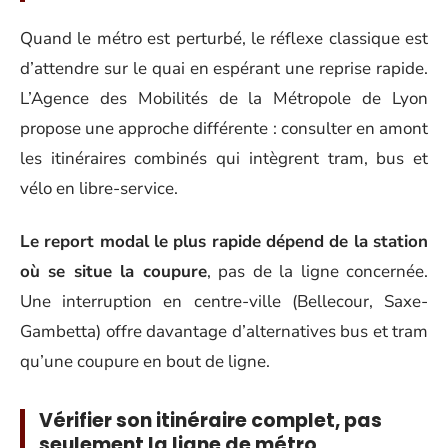
Quand le métro est perturbé, le réflexe classique est
d’attendre sur le quai en espérant une reprise rapide.
L’Agence des Mobilités de la Métropole de Lyon
propose une approche différente : consulter en amont
les itinéraires combinés qui intègrent tram, bus et
vélo en libre-service.
Le report modal le plus rapide dépend de la station
où se situe la coupure
, pas de la ligne concernée.
Une interruption en centre-ville (Bellecour, Saxe-
Gambetta) offre davantage d’alternatives bus et tram
qu’une coupure en bout de ligne.
Vérifier son itinéraire complet, pas
seulement la ligne de métro