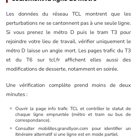
Les données du réseau TCL montrent que les
perturbations ne se cantonnent pas à une seule ligne.
Si vous prenez le métro D puis le tram T3 pour
rejoindre votre lieu de travail, vérifier uniquement le
métro D laisse un angle mort. Les pages trafic du T3
et du T6 sur tcl.fr affichent elles aussi des
modifications de desserte, notamment en soirée.
Une vérification complète prend moins de deux
minutes :
Ouvrir la page info trafic TCL et contrôler le statut de
chaque ligne empruntée (métro et tram ou bus de
correspondance).
Consulter mobilites.grandlyon.com pour identifier un
itinéraire alternatif si une ligne est en mode partiel.