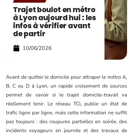
Trajet boulot en métro
à Lyon aujourd hui : les
infos à vérifier avant
de partir
10/06/2026
Avant de quitter le domicile pour attraper le métro A,
B, C ou D à Lyon, un rapide croisement de sources
permet de savoir si le trajet domicile-travail va
réellement tenir. Le réseau TCL publie un état de
trafic ligne par ligne, mais cette information ne suffit
pas toujours : des coupures partielles en soirée, des
incidents voyageurs en journée et des travaux de