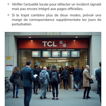
Vérifier l’actualité locale pour détecter un incident signalé
mais pas encore intégré aux pages officielles.
Si le trajet combine plus de deux modes, prévoir une
marge de correspondance supplémentaire les jours de
perturbation.