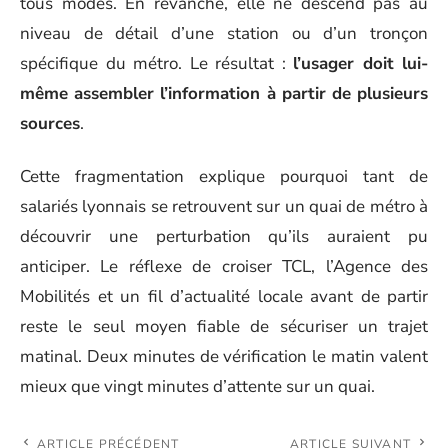
tous modes. En revanche, elle ne descend pas au
niveau de détail d’une station ou d’un tronçon
spécifique du métro. Le résultat :
l’usager doit lui-
même assembler l’information à partir de plusieurs
sources
.
Cette fragmentation explique pourquoi tant de
salariés lyonnais se retrouvent sur un quai de métro à
découvrir une perturbation qu’ils auraient pu
anticiper. Le réflexe de croiser TCL, l’Agence des
Mobilités et un fil d’actualité locale avant de partir
reste le seul moyen fiable de sécuriser un trajet
matinal. Deux minutes de vérification le matin valent
mieux que vingt minutes d’attente sur un quai.
ARTICLE PRÉCÉDENT
ARTICLE SUIVANT