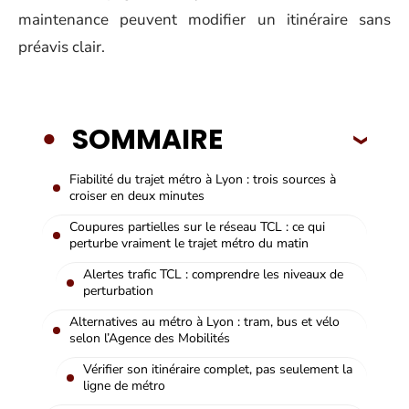
maintenance peuvent modifier un itinéraire sans
préavis clair.
SOMMAIRE
Fiabilité du trajet métro à Lyon : trois sources à
croiser en deux minutes
Coupures partielles sur le réseau TCL : ce qui
perturbe vraiment le trajet métro du matin
Alertes trafic TCL : comprendre les niveaux de
perturbation
Alternatives au métro à Lyon : tram, bus et vélo
selon l’Agence des Mobilités
Vérifier son itinéraire complet, pas seulement la
ligne de métro