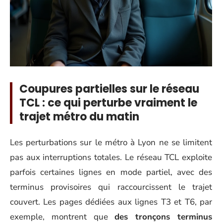
Coupures partielles sur le réseau
TCL : ce qui perturbe vraiment le
trajet métro du matin
Les perturbations sur le métro à Lyon ne se limitent
pas aux interruptions totales. Le réseau TCL exploite
parfois certaines lignes en mode partiel, avec des
terminus provisoires qui raccourcissent le trajet
couvert. Les pages dédiées aux lignes T3 et T6, par
exemple, montrent que
des tronçons terminus