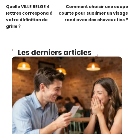
Quelle VILLE BELGE 4
Comment choisir une coupe
lettres correspond à
courte pour sublimer un visage
votre définition de
rond avec des cheveux fins ?
grille ?
Les derniers articles