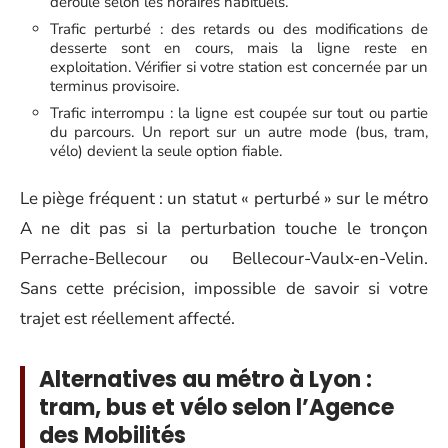
déroule selon les horaires habituels.
Trafic perturbé : des retards ou des modifications de
desserte sont en cours, mais la ligne reste en
exploitation. Vérifier si votre station est concernée par un
terminus provisoire.
Trafic interrompu : la ligne est coupée sur tout ou partie
du parcours. Un report sur un autre mode (bus, tram,
vélo) devient la seule option fiable.
Le piège fréquent : un statut « perturbé » sur le métro
A ne dit pas si la perturbation touche le tronçon
Perrache-Bellecour ou Bellecour-Vaulx-en-Velin.
Sans cette précision, impossible de savoir si votre
trajet est réellement affecté.
Alternatives au métro à Lyon :
tram, bus et vélo selon l’Agence
des Mobilités