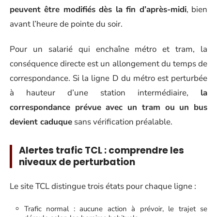
peuvent être modifiés dès la fin d’après-midi
, bien
avant l’heure de pointe du soir.
Pour un salarié qui enchaîne métro et tram, la
conséquence directe est un allongement du temps de
correspondance. Si la ligne D du métro est perturbée
à hauteur d’une station intermédiaire,
la
correspondance prévue avec un tram ou un bus
devient caduque
sans vérification préalable.
Alertes trafic TCL : comprendre les
niveaux de perturbation
Le site TCL distingue trois états pour chaque ligne :
Trafic normal : aucune action à prévoir, le trajet se