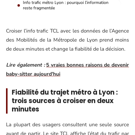
Info trafic métro Lyon : pourquoi l’information
reste fragmentée
Croiser l’info trafic TCL avec les données de l’Agence
des Mobilités de la Métropole de Lyon prend moins
de deux minutes et change la fiabilité de la décision.
Lire également :
5 vraies bonnes raisons de devenir
baby-sitter aujourd'hui
Fiabilité du trajet métro à Lyon :
trois sources à croiser en deux
minutes
La plupart des usagers consultent une seule source
avant de partir. Le site TCL affiche l’état du trafic par