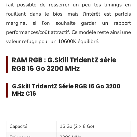
fait possible de resserrer un peu les timings en
fouillant dans le bios, mais l’intérêt est parfois
marginal si l’on souhaite garder un rapport
performances/coût attractif. Ce modèle reste ainsi une
valeur refuge pour un 10600K équilibré.
RAM RGB : G.Skill TridentZ série
RGB 16 Go 3200 MHz
G.Skill TridentZ Série RGB 16 Go 3200
MHz C16
Capacité
16 Go (2 × 8 Go)