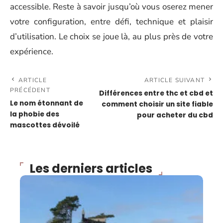
accessible. Reste à savoir jusqu’où vous oserez mener
votre configuration, entre défi, technique et plaisir
d’utilisation. Le choix se joue là, au plus près de votre
expérience.
ARTICLE
ARTICLE SUIVANT
PRÉCÉDENT
Différences entre thc et cbd et
Le nom étonnant de
comment choisir un site fiable
la phobie des
pour acheter du cbd
mascottes dévoilé
Les derniers articles