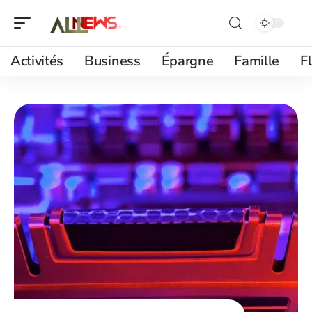
Activités
Business
Épargne
Famille
F