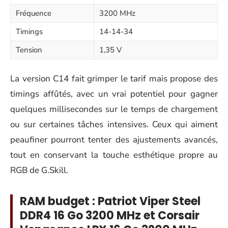
Fréquence
3200 MHz
Timings
14-14-34
Tension
1,35 V
La version C14 fait grimper le tarif mais propose des
timings affûtés, avec un vrai potentiel pour gagner
quelques millisecondes sur le temps de chargement
ou sur certaines tâches intensives. Ceux qui aiment
peaufiner pourront tenter des ajustements avancés,
tout en conservant la touche esthétique propre au
RGB de G.Skill.
RAM budget : Patriot Viper Steel
DDR4 16 Go 3200 MHz et Corsair