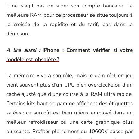
il ne s’agit pas de vider son compte bancaire. La
meilleure RAM pour ce processeur se situe toujours à
la croisée de la rapidité et du tarif, pas dans la
démesure.
A lire aussi :
iPhone : Comment vérifier si votre
modèle est obsolète ?
La mémoire vive a son rôle, mais le gain réel en jeu
vient souvent plus d’un CPU bien overclocké ou d’un
cache ajusté que d’une course à la RAM ultra rapide.
Certains kits haut de gamme affichent des étiquettes
salées : ce surcoût est bien mieux employé dans un
meilleur refroidisseur ou une carte graphique plus
puissante. Profiter pleinement du 10600K passe par