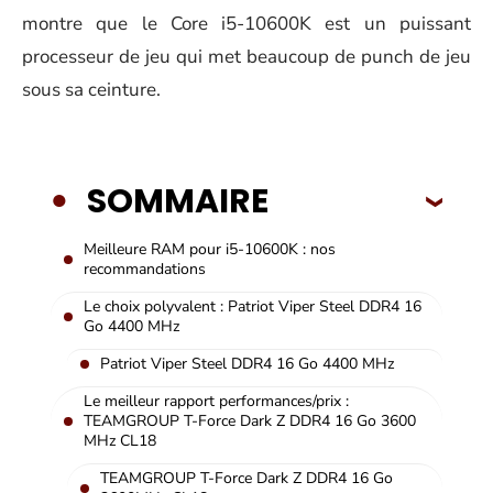
montre que le Core i5-10600K est un puissant
processeur de jeu qui met beaucoup de punch de jeu
sous sa ceinture.
SOMMAIRE
Meilleure RAM pour i5-10600K : nos
recommandations
Le choix polyvalent : Patriot Viper Steel DDR4 16
Go 4400 MHz
Patriot Viper Steel DDR4 16 Go 4400 MHz
Le meilleur rapport performances/prix :
TEAMGROUP T-Force Dark Z DDR4 16 Go 3600
MHz CL18
TEAMGROUP T-Force Dark Z DDR4 16 Go