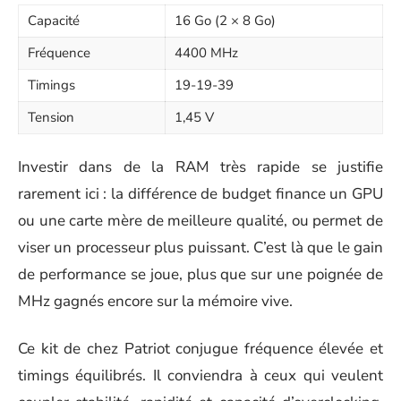
Capacité
16 Go (2 × 8 Go)
Fréquence
4400 MHz
Timings
19-19-39
Tension
1,45 V
Investir dans de la RAM très rapide se justifie
rarement ici : la différence de budget finance un GPU
ou une carte mère de meilleure qualité, ou permet de
viser un processeur plus puissant. C’est là que le gain
de performance se joue, plus que sur une poignée de
MHz gagnés encore sur la mémoire vive.
Ce kit de chez Patriot conjugue fréquence élevée et
timings équilibrés. Il conviendra à ceux qui veulent