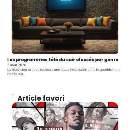
Les programmes télé du soir classés par genre
3 août 2026
La télévision occupe toujours une place importante dans le quotidien de
nombreux
…
Article favori