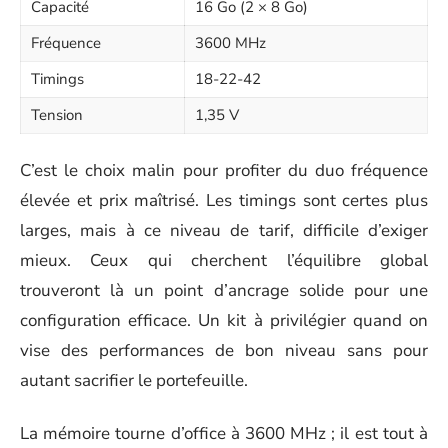
Capacité
16 Go (2 × 8 Go)
Fréquence
3600 MHz
Timings
18-22-42
Tension
1,35 V
C’est le choix malin pour profiter du duo fréquence
élevée et prix maîtrisé. Les timings sont certes plus
larges, mais à ce niveau de tarif, difficile d’exiger
mieux. Ceux qui cherchent l’équilibre global
trouveront là un point d’ancrage solide pour une
configuration efficace. Un kit à privilégier quand on
vise des performances de bon niveau sans pour
autant sacrifier le portefeuille.
La mémoire tourne d’office à 3600 MHz ; il est tout à