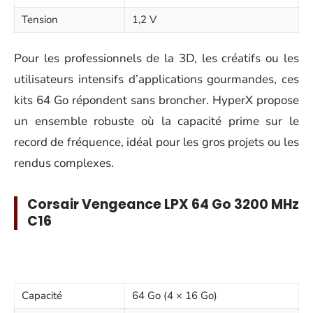
Tension
1,2 V
Pour les professionnels de la 3D, les créatifs ou les
utilisateurs intensifs d’applications gourmandes, ces
kits 64 Go répondent sans broncher. HyperX propose
un ensemble robuste où la capacité prime sur le
record de fréquence, idéal pour les gros projets ou les
rendus complexes.
Corsair Vengeance LPX 64 Go 3200 MHz
C16
Capacité
64 Go (4 × 16 Go)