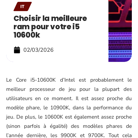
IT
Choisir la meilleure
ram pour votre i5
10600k
02/03/2026
Le Core i5-10600K d’Intel est probablement le
meilleur processeur de jeu pour la plupart des
utilisateurs en ce moment. Il est assez proche du
modèle phare, le 10900K, dans la performance du
jeu. De plus, le 10600K est également assez proche
(sinon parfois à égalité) des modèles phares de
l’année dernière, les 9900K et 9700K. Tout cela