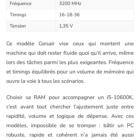
Fréquence
3200 MHz
Timings
16-18-36
Tension
1,35 V
Ce modèle Corsair vise ceux qui montent une
machine qui doit rester fluide quoi qu’il arrive, même
lors des tâches parmi les plus exigeantes. Fréquence
et timings équilibrés pour un volume de mémoire qui
ouvre la voie à tous les scénarios.
Choisir sa RAM pour accompagner un i5-10600K,
c’est avant tout chercher l’ajustement juste entre
rapidité, volume et logique de dépense. Avec ces
modèles, impossible de se tromper : bâtir un PC
robuste, rapide et cohérent n’a jamais été aussi