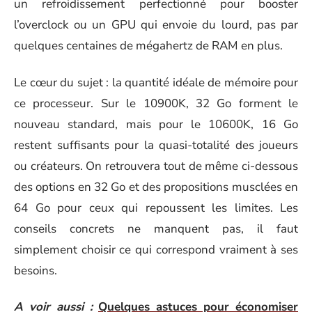
un refroidissement perfectionné pour booster
l’overclock ou un GPU qui envoie du lourd, pas par
quelques centaines de mégahertz de RAM en plus.
Le cœur du sujet : la quantité idéale de mémoire pour
ce processeur. Sur le 10900K, 32 Go forment le
nouveau standard, mais pour le 10600K, 16 Go
restent suffisants pour la quasi-totalité des joueurs
ou créateurs. On retrouvera tout de même ci-dessous
des options en 32 Go et des propositions musclées en
64 Go pour ceux qui repoussent les limites. Les
conseils concrets ne manquent pas, il faut
simplement choisir ce qui correspond vraiment à ses
besoins.
A voir aussi :
Quelques astuces pour économiser