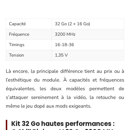
Capacité
32 Go (2 × 16 Go)
Fréquence
3200 MHz
Timings
16-18-36
Tension
1,35 V
Là encore, la principale différence tient au prix ou à
l’esthétique du module. À capacités et fréquences
équivalentes, les deux modèles permettent de
s’attaquer sereinement à la vidéo, la retouche ou
même le jeu dopé aux mods exigeants.
Kit 32 Go hautes performances :