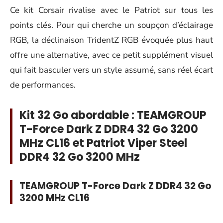
Ce kit Corsair rivalise avec le Patriot sur tous les
points clés. Pour qui cherche un soupçon d’éclairage
RGB, la déclinaison TridentZ RGB évoquée plus haut
offre une alternative, avec ce petit supplément visuel
qui fait basculer vers un style assumé, sans réel écart
de performances.
Kit 32 Go abordable : TEAMGROUP
T-Force Dark Z DDR4 32 Go 3200
MHz CL16 et Patriot Viper Steel
DDR4 32 Go 3200 MHz
TEAMGROUP T-Force Dark Z DDR4 32 Go
3200 MHz CL16