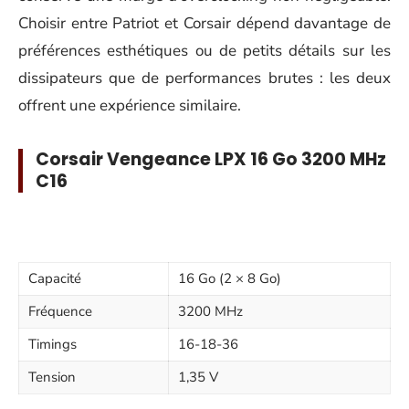
Choisir entre Patriot et Corsair dépend davantage de
préférences esthétiques ou de petits détails sur les
dissipateurs que de performances brutes : les deux
offrent une expérience similaire.
Corsair Vengeance LPX 16 Go 3200 MHz
C16
Capacité
16 Go (2 × 8 Go)
Fréquence
3200 MHz
Timings
16-18-36
Tension
1,35 V