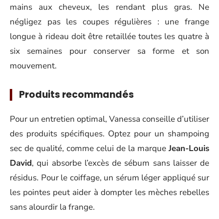
mains aux cheveux, les rendant plus gras. Ne
négligez pas les coupes régulières : une frange
longue à rideau doit être retaillée toutes les quatre à
six semaines pour conserver sa forme et son
mouvement.
Produits recommandés
Pour un entretien optimal, Vanessa conseille d’utiliser
des produits spécifiques. Optez pour un shampoing
sec de qualité, comme celui de la marque
Jean-Louis
David
, qui absorbe l’excès de sébum sans laisser de
résidus. Pour le coiffage, un sérum léger appliqué sur
les pointes peut aider à dompter les mèches rebelles
sans alourdir la frange.