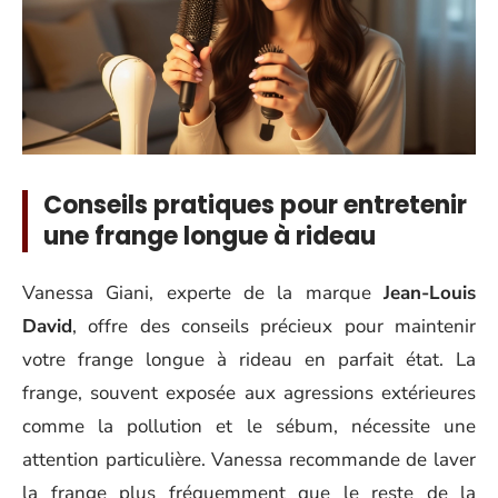
Conseils pratiques pour entretenir
une frange longue à rideau
Vanessa Giani, experte de la marque
Jean-Louis
David
, offre des conseils précieux pour maintenir
votre frange longue à rideau en parfait état. La
frange, souvent exposée aux agressions extérieures
comme la pollution et le sébum, nécessite une
attention particulière. Vanessa recommande de laver
la frange plus fréquemment que le reste de la