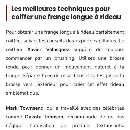
Les meilleures techniques pour
coiffer une frange longue à rideau
Pour obtenir une frange longue à rideau parfaitement
coiffée, suivez les conseils des experts capillaires. Le
coiffeur
Xavier Velasquez
suggère de toujours
commencer par un brushing. Utilisez une brosse
ronde pour donner un mouvement naturel à la
frange. Séparez-la en deux sections et faites glisser la
brosse vers l’extérieur pour créer cet effet rideau
emblématique.
Mark Townsend
, qui a travaillé avec des célébrités
comme
Dakota Johnson
, recommande de ne pas
négliger l’utilisation de produits texturisants.