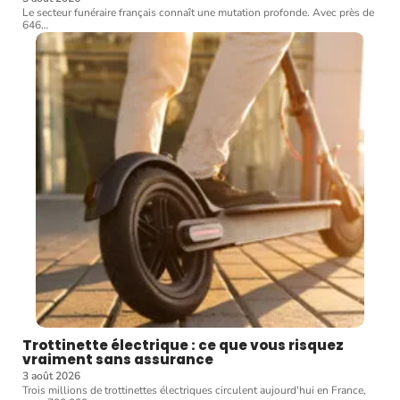
Le secteur funéraire français connaît une mutation profonde. Avec près de
646
…
Trottinette électrique : ce que vous risquez
vraiment sans assurance
3 août 2026
Trois millions de trottinettes électriques circulent aujourd'hui en France,