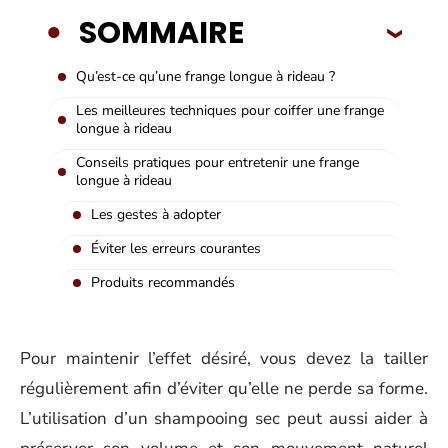
SOMMAIRE
Qu’est-ce qu’une frange longue à rideau ?
Les meilleures techniques pour coiffer une frange
longue à rideau
Conseils pratiques pour entretenir une frange
longue à rideau
Les gestes à adopter
Éviter les erreurs courantes
Produits recommandés
Pour maintenir l’effet désiré, vous devez la tailler
régulièrement afin d’éviter qu’elle ne perde sa forme.
L’utilisation d’un shampooing sec peut aussi aider à