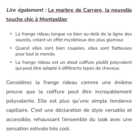
Lire également :
Le marbre de Carrare, la nouvelle
touche chic à Montpellier
La frange rideau longue va bien au-delà de la ligne des
sourcils, créant un effet mystérieux des plus glamour.
Quand elles sont bien coupées, elles sont flatteuses
pour tout le monde.
La frange rideau est un atout coiffure plutôt polyvalent
qui peut être adapté à différents types de cheveux.
Considérez la frange rideau comme une énième
preuve que la coiffure peut être incroyablement
polyvalente. Elle est plus qu’une simple tendance
capillaire. C’est une déclaration de style versatile et
accessible, rehaussant l’ensemble du look avec une
sensation estivale très cool.