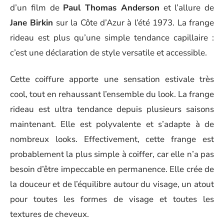
d’un film de
Paul Thomas Anderson
et l’allure de
Jane Birkin
sur la Côte d’Azur à l’été 1973. La frange
rideau est plus qu’une simple tendance capillaire :
c’est une déclaration de style versatile et accessible.
Cette coiffure apporte une sensation estivale très
cool, tout en rehaussant l’ensemble du look. La frange
rideau est ultra tendance depuis plusieurs saisons
maintenant. Elle est polyvalente et s’adapte à de
nombreux looks. Effectivement, cette frange est
probablement la plus simple à coiffer, car elle n’a pas
besoin d’être impeccable en permanence. Elle crée de
la douceur et de l’équilibre autour du visage, un atout
pour toutes les formes de visage et toutes les
textures de cheveux.