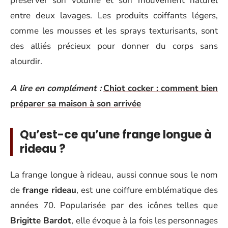
préserver son volume et son mouvement naturel
entre deux lavages. Les produits coiffants légers,
comme les mousses et les sprays texturisants, sont
des alliés précieux pour donner du corps sans
alourdir.
A lire en complément :
Chiot cocker : comment bien
préparer sa maison à son arrivée
Qu’est-ce qu’une frange longue à
rideau ?
La frange longue à rideau, aussi connue sous le nom
de
frange rideau
, est une coiffure emblématique des
années 70. Popularisée par des icônes telles que
Brigitte Bardot
, elle évoque à la fois les personnages