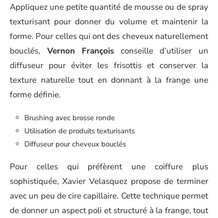
Appliquez une petite quantité de mousse ou de spray
texturisant pour donner du volume et maintenir la
forme. Pour celles qui ont des cheveux naturellement
bouclés,
Vernon François
conseille d’utiliser un
diffuseur pour éviter les frisottis et conserver la
texture naturelle tout en donnant à la frange une
forme définie.
Brushing avec brosse ronde
Utilisation de produits texturisants
Diffuseur pour cheveux bouclés
Pour celles qui préfèrent une coiffure plus
sophistiquée, Xavier Velasquez propose de terminer
avec un peu de cire capillaire. Cette technique permet
de donner un aspect poli et structuré à la frange, tout