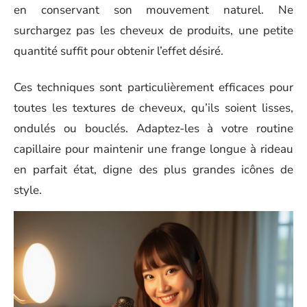
en conservant son mouvement naturel. Ne
surchargez pas les cheveux de produits, une petite
quantité suffit pour obtenir l’effet désiré.
Ces techniques sont particulièrement efficaces pour
toutes les textures de cheveux, qu’ils soient lisses,
ondulés ou bouclés. Adaptez-les à votre routine
capillaire pour maintenir une frange longue à rideau
en parfait état, digne des plus grandes icônes de
style.