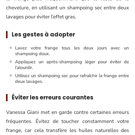
chevelure, en utilisant un shampoing sec entre deux
lavages pour éviter l’effet gras.
Les gestes à adopter
Lavez votre frange tous les deux jours avec un
shampoing doux.
Appliquez un après-shampoing léger pour éviter de
l’alourdir.
Utilisez un shampoing sec pour rafraîchir la frange entre
deux lavages.
Éviter les erreurs courantes
Vanessa Giani met en garde contre certaines erreurs
fréquentes. Évitez de toucher constamment votre
frange, car cela transfère les huiles naturelles des